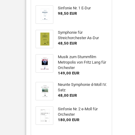
Sinfonie Nr. 1 E-Dur
98,50 EUR
Symphonie für
Streichorchester As-Dur
48,50 EUR
Musik zum Stummfilm
Metropolis von Fritz Lang für
Orchester
149,00 EUR
Neunte Symphonie d-Moll IV.
Satz
48,00 EUR
Sinfonie Nr. 2 e-Moll für
Orchester
180,00 EUR