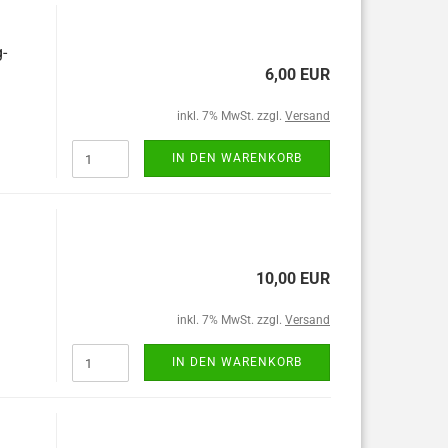
-
6,00 EUR
inkl. 7% MwSt. zzgl.
Versand
IN DEN WARENKORB
10,00 EUR
inkl. 7% MwSt. zzgl.
Versand
IN DEN WARENKORB