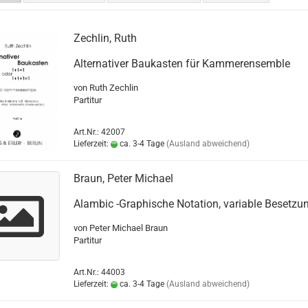
Zechlin, Ruth
Alternativer Baukasten für Kammerensemble
von Ruth Zechlin
Partitur
Art.Nr.: 42007
Lieferzeit:
ca. 3-4 Tage
(Ausland abweichend)
Braun, Peter Michael
Alambic -Graphische Notation, variable Besetzu
von Peter Michael Braun
Partitur
Art.Nr.: 44003
Lieferzeit:
ca. 3-4 Tage
(Ausland abweichend)