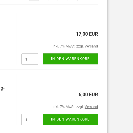
17,00 EUR
inkl. 7% MwSt. zzgl.
Versand
IN DEN WARENKORB
ng-
6,00 EUR
inkl. 7% MwSt. zzgl.
Versand
IN DEN WARENKORB