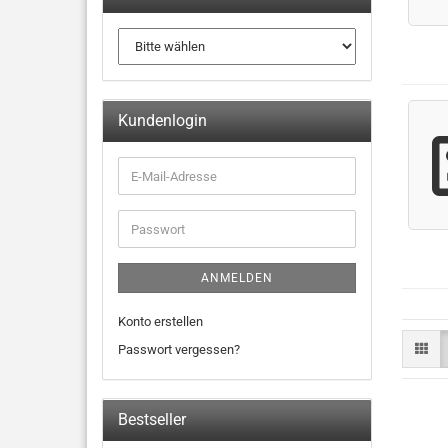
Kundenlogin
ANMELDEN
Konto erstellen
Passwort vergessen?
Bestseller