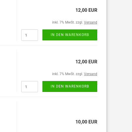
12,00 EUR
inkl. 7% MwSt. zzgl.
Versand
IN DEN WARENKORB
12,00 EUR
inkl. 7% MwSt. zzgl.
Versand
IN DEN WARENKORB
10,00 EUR