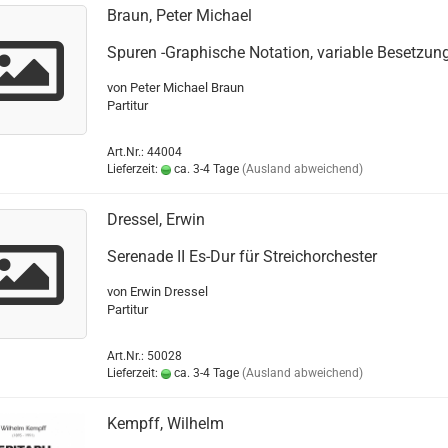
Braun, Peter Michael
Spuren -Graphische Notation, variable Besetzung
von Peter Michael Braun
Partitur
Art.Nr.: 44004
Lieferzeit:
ca. 3-4 Tage
(Ausland abweichend)
Dressel, Erwin
Serenade II Es-Dur für Streichorchester
von Erwin Dressel
Partitur
Art.Nr.: 50028
Lieferzeit:
ca. 3-4 Tage
(Ausland abweichend)
Kempff, Wilhelm