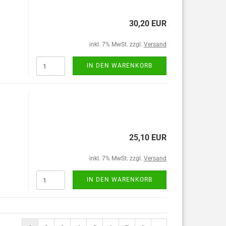
30,20 EUR
inkl. 7% MwSt. zzgl.
Versand
IN DEN WARENKORB
25,10 EUR
inkl. 7% MwSt. zzgl.
Versand
IN DEN WARENKORB