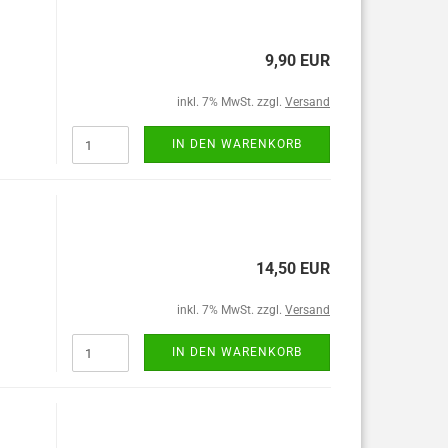
9,90 EUR
inkl. 7% MwSt. zzgl.
Versand
IN DEN WARENKORB
14,50 EUR
inkl. 7% MwSt. zzgl.
Versand
IN DEN WARENKORB