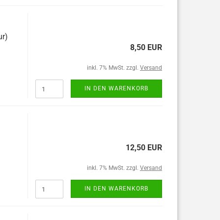
ur)
8,50 EUR
inkl. 7% MwSt. zzgl.
Versand
IN DEN WARENKORB
12,50 EUR
inkl. 7% MwSt. zzgl.
Versand
IN DEN WARENKORB