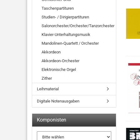
Taschenpartituren
Studien- / Dirigierpartituren
Salonorchester/Orchester/Tanzorchester
Klavier-Unterhaltungsmusik
Mandolinen-Quartett / Orchester
Akkordeon
Akkordeon-Orchester
Elektronische Orgel
Zither
Leihmaterial
Digitale Notenausgaben
Komponisten