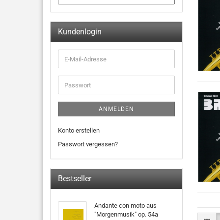
Kundenlogin
ANMELDEN
Konto erstellen
Passwort vergessen?
Bestseller
Andante con moto aus
"Morgenmusik" op. 54a