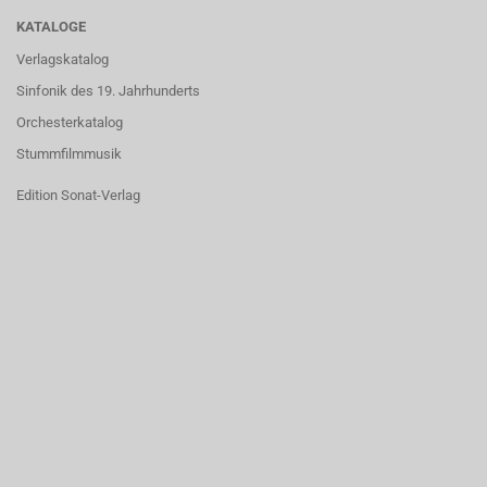
KATALOGE
Verlagskatalog
Sinfonik des 19. Jahrhunderts
Orchesterkatalog
Stummfilmmusik
Edition Sonat-Verlag