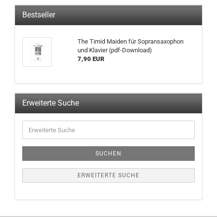
Bestseller
The Timid Maiden für Sopransaxophon
und Klavier (pdf-Download)
7,90 EUR
Erweiterte Suche
SUCHEN
ERWEITERTE SUCHE