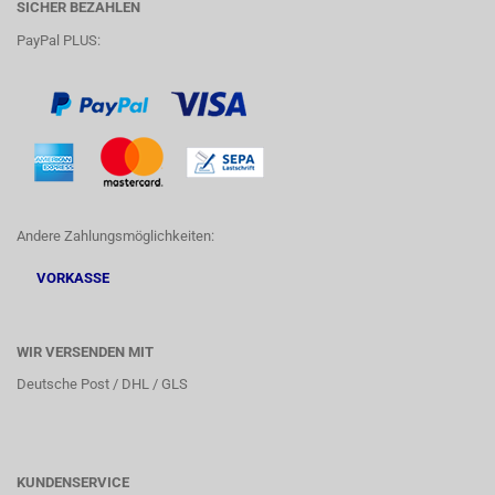
SICHER BEZAHLEN
PayPal PLUS:
Andere Zahlungsmöglichkeiten:
VORKASSE
WIR VERSENDEN MIT
Deutsche Post / DHL / GLS
KUNDENSERVICE