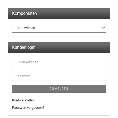
Komponisten
Kundenlogin
ANMELDEN
Konto erstellen
Passwort vergessen?