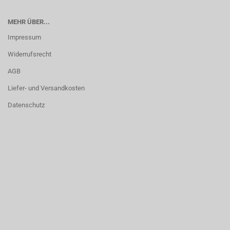
MEHR ÜBER...
Impressum
Widerrufsrecht
AGB
Liefer- und Versandkosten
Datenschutz