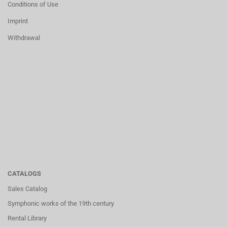
Conditions of Use
Imprint
Withdrawal
CATALOGS
Sales Catalog
Symphonic works of the 19th century
Rental Library