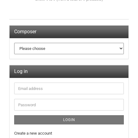
Composer
Log in
LOGIN
Create a new account