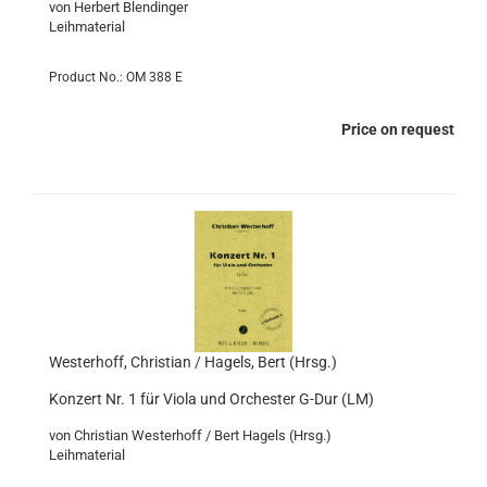
von Herbert Blendinger
Leihmaterial
Product No.: OM 388 E
Price on request
Westerhoff, Christian / Hagels, Bert (Hrsg.)
Konzert Nr. 1 für Viola und Orchester G-Dur (LM)
von Christian Westerhoff / Bert Hagels (Hrsg.)
Leihmaterial