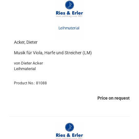
Acker, Dieter
Musik für Viola, Harfe und Streicher (LM)
von Dieter Acker
Leihmaterial
Product No.: 81088
Price on request