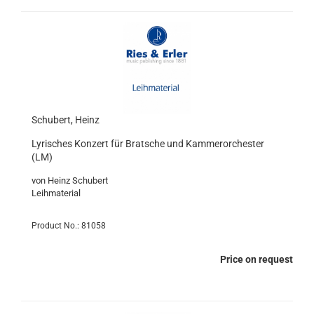
Schubert, Heinz
Lyrisches Konzert für Bratsche und Kammerorchester
(LM)
von Heinz Schubert
Leihmaterial
Product No.: 81058
Price on request