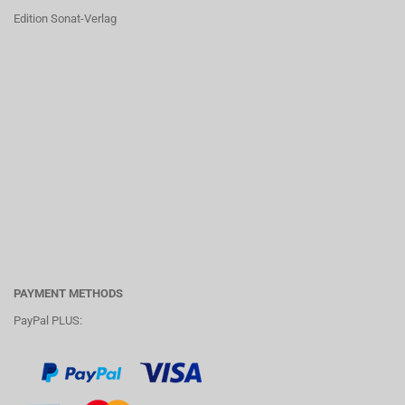
Edition Sonat-Verlag
PAYMENT METHODS
PayPal PLUS: