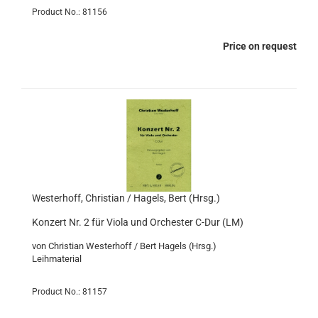
Product No.: 81156
Price on request
Westerhoff, Christian / Hagels, Bert (Hrsg.)
Konzert Nr. 2 für Viola und Orchester C-Dur (LM)
von Christian Westerhoff / Bert Hagels (Hrsg.)
Leihmaterial
Product No.: 81157