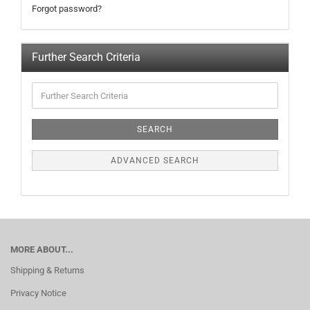
Forgot password?
Further Search Criteria
SEARCH
ADVANCED SEARCH
MORE ABOUT...
Shipping & Returns
Privacy Notice