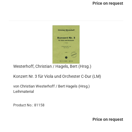
Price on request
Westerhoff, Christian / Hagels, Bert (Hrsg.)
Konzert Nr. 3 für Viola und Orchester C-Dur (LM)
von Christian Westerhoff / Bert Hagels (Hrsg.)
Leihmaterial
Product No.: 81158
Price on request