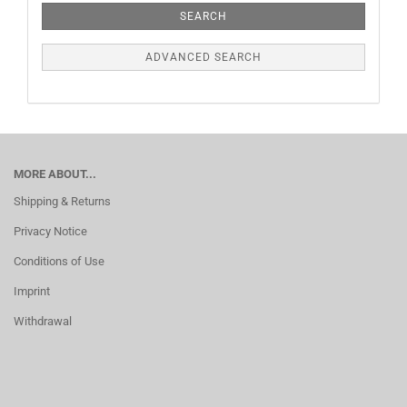
SEARCH
ADVANCED SEARCH
MORE ABOUT...
Shipping & Returns
Privacy Notice
Conditions of Use
Imprint
Withdrawal