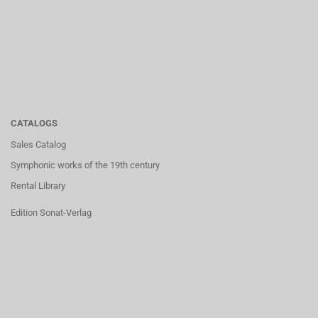
CATALOGS
Sales Catalog
Symphonic works of the 19th century
Rental Library
Edition Sonat-Verlag