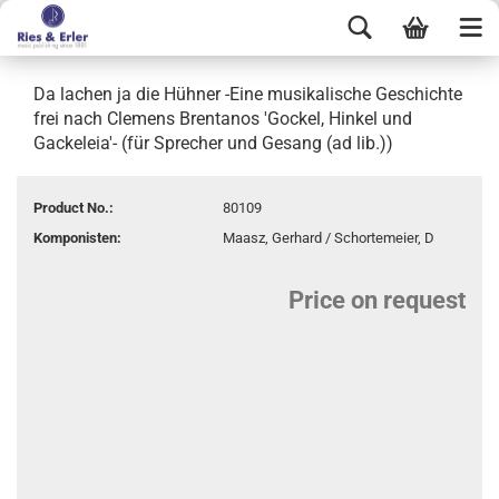
Da lachen ja die Hühner -Eine musikalische Geschichte
frei nach Clemens Brentanos 'Gockel, Hinkel und
Gackeleia'- (für Sprecher und Gesang (ad lib.))
Product No.:
80109
Komponisten:
Maasz, Gerhard / Schortemeier, D
Price on request