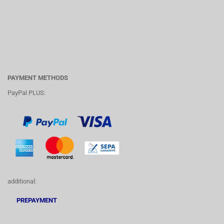
PAYMENT METHODS
PayPal PLUS:
additional:
PREPAYMENT