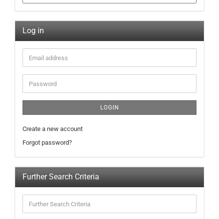
Log in
LOGIN
Create a new account
Forgot password?
Further Search Criteria