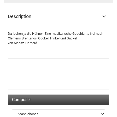
Description
Da lachen ja die Hühner -Eine musikalische Geschichte frei nach
Clemens Brentanos 'Gockel, Hinkel und Gackel
von Maasz, Gerhard
Composer