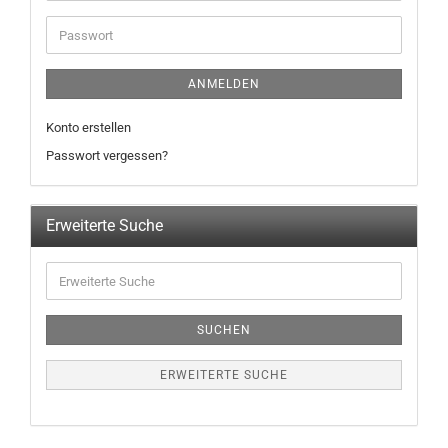
ANMELDEN
Konto erstellen
Passwort vergessen?
Erweiterte Suche
SUCHEN
ERWEITERTE SUCHE