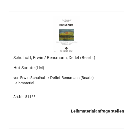
Schulhoff, Erwin / Bensmann, Detlef (Bearb.)
Hot-Sonate (LM)
von Erwin Schulhoff / Detlef Bensmann (Bearb.)
Leihmaterial
Art.Nr.: 81168
Leihmaterialanfrage stellen