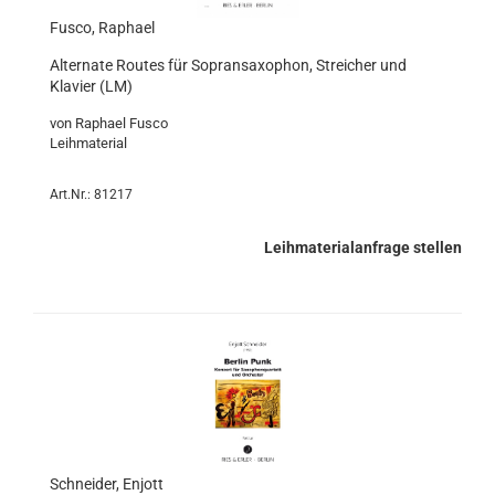
Fusco, Raphael
Alternate Routes für Sopransaxophon, Streicher und
Klavier (LM)
von Raphael Fusco
Leihmaterial
Art.Nr.: 81217
Leihmaterialanfrage stellen
Schneider, Enjott