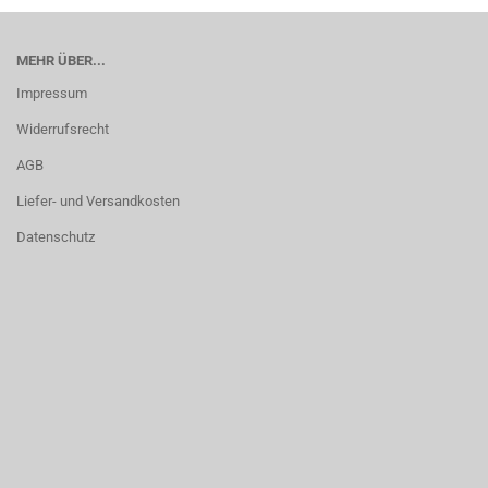
MEHR ÜBER...
Impressum
Widerrufsrecht
AGB
Liefer- und Versandkosten
Datenschutz