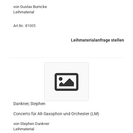
von Gustav Bumcke
Leihmaterial
Art.Nr.: 81005
Leihmaterialanfrage stellen
Dankner, Stephen
Concerto für Alt-Saxophon und Orchester (LM)
von Stephen Dankner
Leihmaterial