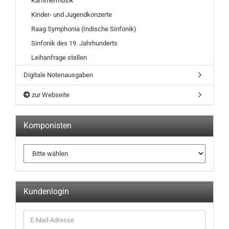
Kammermusik
Kinder- und Jugendkonzerte
Raag Symphonia (Indische Sinfonik)
Sinfonik des 19. Jahrhunderts
Leihanfrage stellen
Digitale Notenausgaben
zur Webseite
Komponisten
Kundenlogin