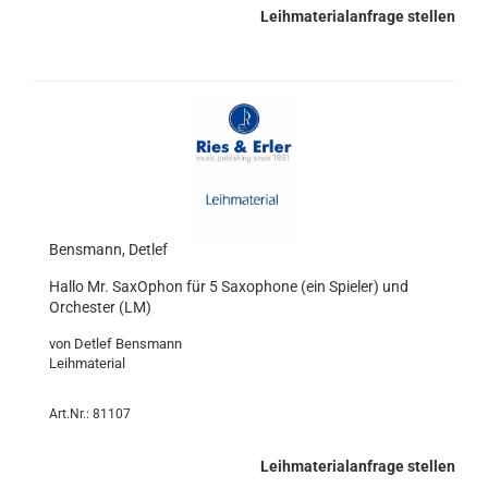
Leihmaterialanfrage stellen
Bensmann, Detlef
Hallo Mr. SaxOphon für 5 Saxophone (ein Spieler) und
Orchester (LM)
von Detlef Bensmann
Leihmaterial
Art.Nr.: 81107
Leihmaterialanfrage stellen