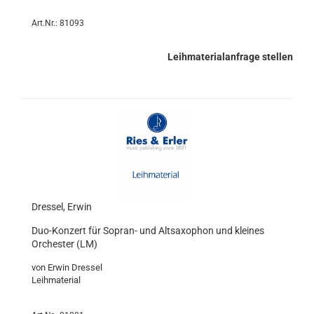
Art.Nr.: 81093
Leihmaterialanfrage stellen
Dressel, Erwin
Duo-Konzert für Sopran- und Altsaxophon und kleines
Orchester (LM)
von Erwin Dressel
Leihmaterial