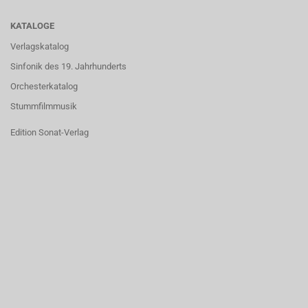
KATALOGE
Verlagskatalog
Sinfonik des 19. Jahrhunderts
Orchesterkatalog
Stummfilmmusik
Edition Sonat-Verlag