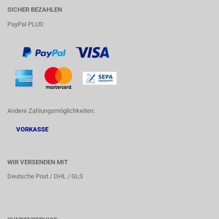
SICHER BEZAHLEN
PayPal PLUS:
Andere Zahlungsmöglichkeiten:
VORKASSE
WIR VERSENDEN MIT
Deutsche Post / DHL / GLS