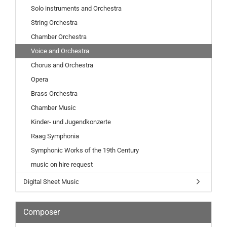
Solo instruments and Orchestra
String Orchestra
Chamber Orchestra
Voice and Orchestra
Chorus and Orchestra
Opera
Brass Orchestra
Chamber Music
Kinder- und Jugendkonzerte
Raag Symphonia
Symphonic Works of the 19th Century
music on hire request
Digital Sheet Music
Composer