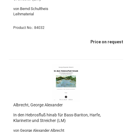
von Bernd Schultheis
Leihmaterial
Product No.: 84032
Price on request
Albrecht, George Alexander
In den Hebrosfluß hinab für Bass-Bariton, Harfe,
Klarinette und Streicher (LM)
von George Alexander Albrecht