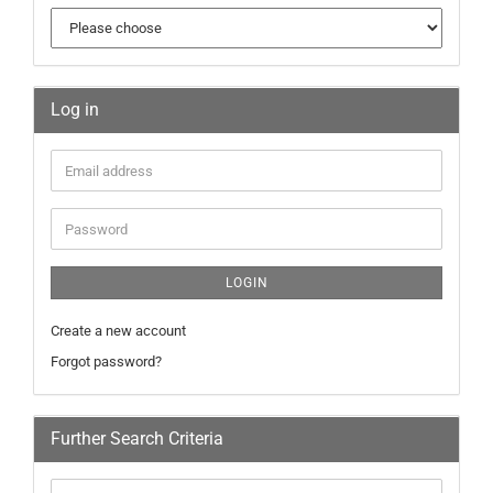
Log in
LOGIN
Create a new account
Forgot password?
Further Search Criteria