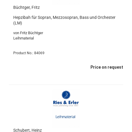
Büchtger, Fritz
Hepzibah für Sopran, Mezzosopran, Bass und Orchester
(LM)
von Fritz Büchtger
Leihmaterial
Product No.: 84069
Price on request
Schubert, Heinz