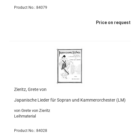
Product No.: 84079
Price on request
Zieritz, Grete von
Japanische Lieder für Sopran und Kammerorchester (LM)
von Grete von Zieritz
Leihmaterial
Product No.: 84028