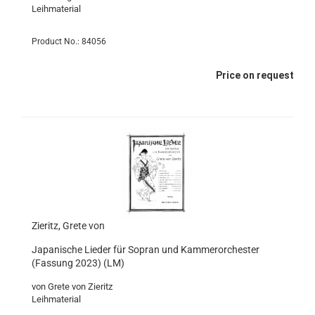
Leihmaterial
Product No.: 84056
Price on request
Zieritz, Grete von
Japanische Lieder für Sopran und Kammerorchester
(Fassung 2023) (LM)
von Grete von Zieritz
Leihmaterial