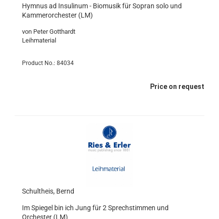
Hymnus ad Insulinum - Biomusik für Sopran solo und
Kammerorchester (LM)
von Peter Gotthardt
Leihmaterial
Product No.: 84034
Price on request
Schultheis, Bernd
Im Spiegel bin ich Jung für 2 Sprechstimmen und
Orchester (LM)