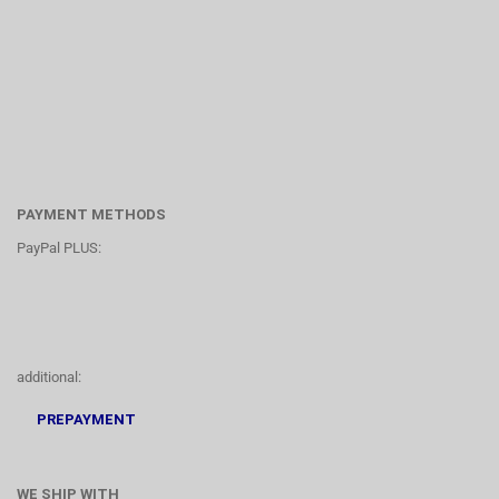
PAYMENT METHODS
PayPal PLUS:
additional:
PREPAYMENT
WE SHIP WITH