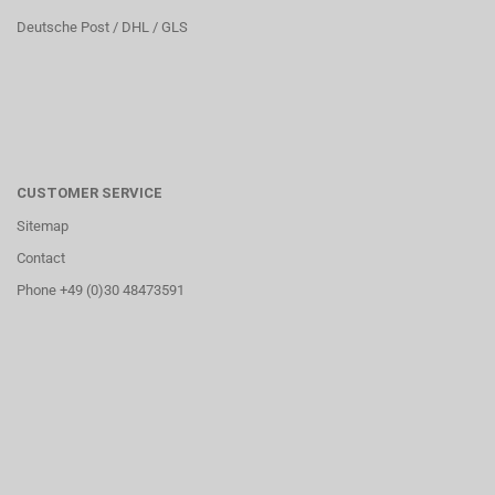
Deutsche Post / DHL / GLS
CUSTOMER SERVICE
Sitemap
Contact
Phone +49 (0)30 48473591