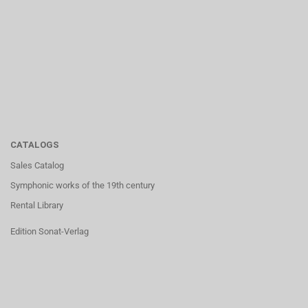
CATALOGS
Sales Catalog
Symphonic works of the 19th century
Rental Library
Edition Sonat-Verlag