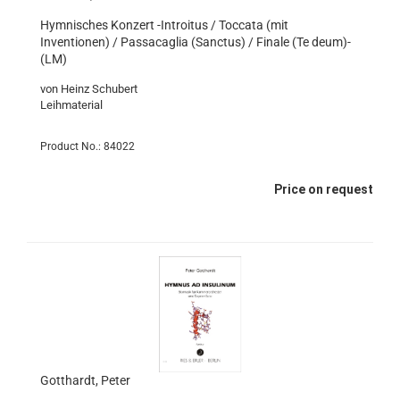
Hymnisches Konzert -Introitus / Toccata (mit
Inventionen) / Passacaglia (Sanctus) / Finale (Te deum)-
(LM)
von Heinz Schubert
Leihmaterial
Product No.: 84022
Price on request
Gotthardt, Peter