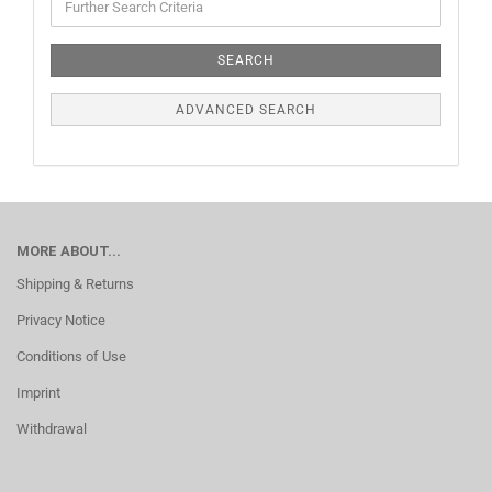
SEARCH
ADVANCED SEARCH
MORE ABOUT...
Shipping & Returns
Privacy Notice
Conditions of Use
Imprint
Withdrawal