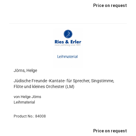
Price on request
Jörns, Helge
Jüdische Freunde -Kantate- für Sprecher, Singstimme,
Flöte und kleines Orchester (LM)
von Helge Jörns
Leihmaterial
Product No.: 84008
Price on request