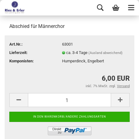
Abschied für Männerchor
Art.Nr.:
63001
Lieferzeit:
ca. 3-4 Tage
(Ausland abweichend)
Komponisten:
Humperdinck, Engelbert
6,00 EUR
inkl. 7% MwSt. zzgl.
Versand