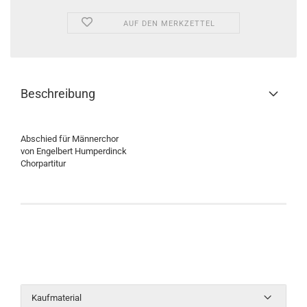
AUF DEN MERKZETTEL
Beschreibung
Abschied für Männerchor
von Engelbert Humperdinck
Chorpartitur
Kaufmaterial