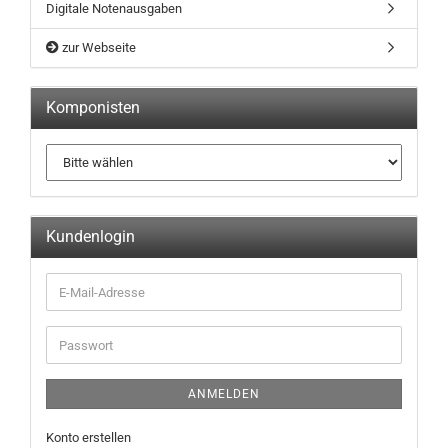
Digitale Notenausgaben
zur Webseite
Komponisten
Kundenlogin
ANMELDEN
Konto erstellen