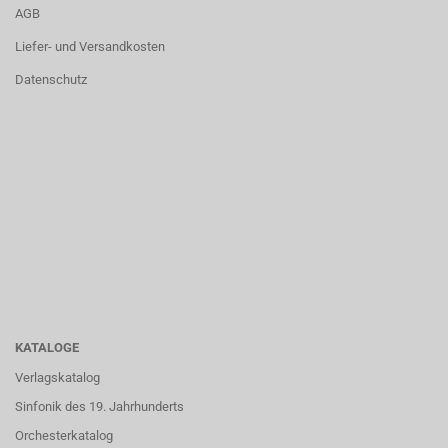
AGB
Liefer- und Versandkosten
Datenschutz
KATALOGE
Verlagskatalog
Sinfonik des 19. Jahrhunderts
Orchesterkatalog