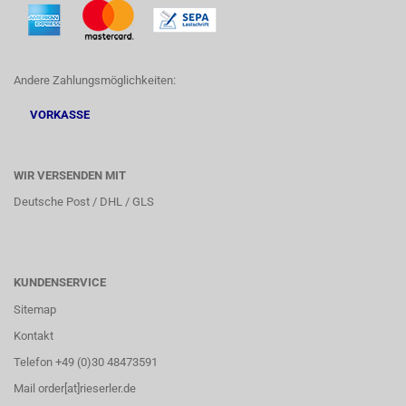
Andere Zahlungsmöglichkeiten:
VORKASSE
WIR VERSENDEN MIT
Deutsche Post / DHL / GLS
KUNDENSERVICE
Sitemap
Kontakt
Telefon +49 (0)30 48473591
Mail order[at]rieserler.de