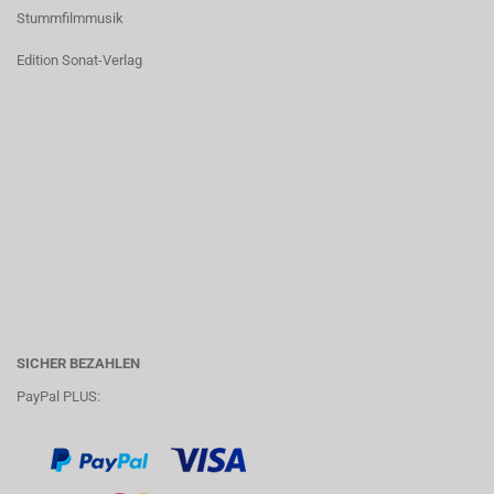
Stummfilmmusik
Edition Sonat-Verlag
SICHER BEZAHLEN
PayPal PLUS: