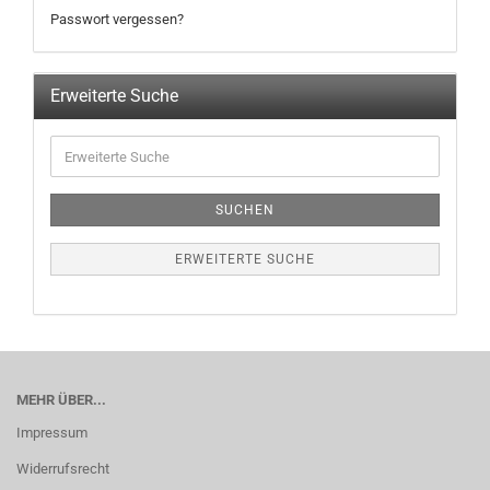
Passwort vergessen?
Erweiterte Suche
SUCHEN
ERWEITERTE SUCHE
MEHR ÜBER...
Impressum
Widerrufsrecht