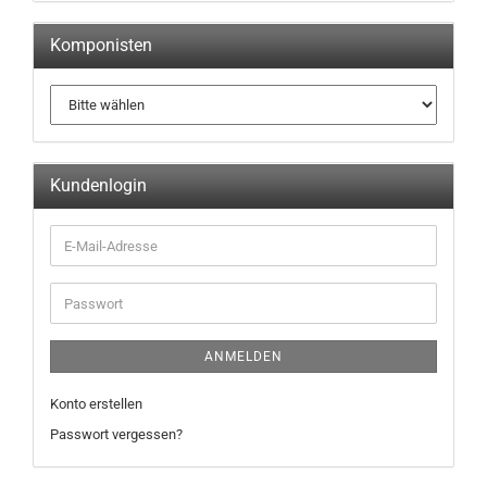
Komponisten
Kundenlogin
ANMELDEN
Konto erstellen
Passwort vergessen?