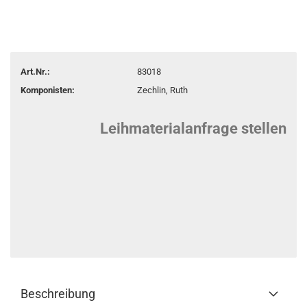
Art.Nr.:
83018
Komponisten:
Zechlin, Ruth
Leihmaterialanfrage stellen
Beschreibung