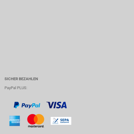
SICHER BEZAHLEN
PayPal PLUS: