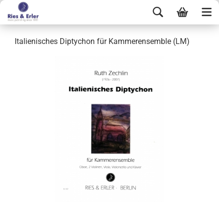
Italienisches Diptychon für Kammerensemble (LM)