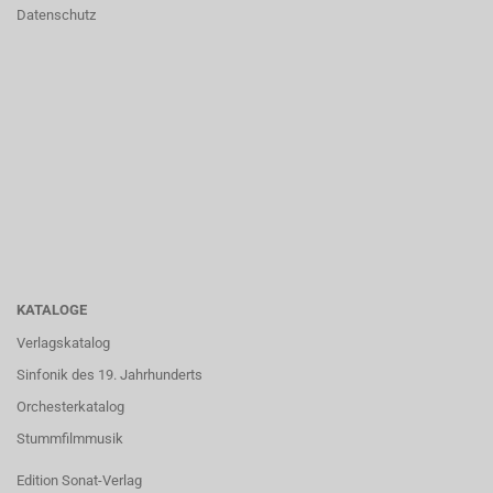
Datenschutz
KATALOGE
Verlagskatalog
Sinfonik des 19. Jahrhunderts
Orchesterkatalog
Stummfilmmusik
Edition Sonat-Verlag