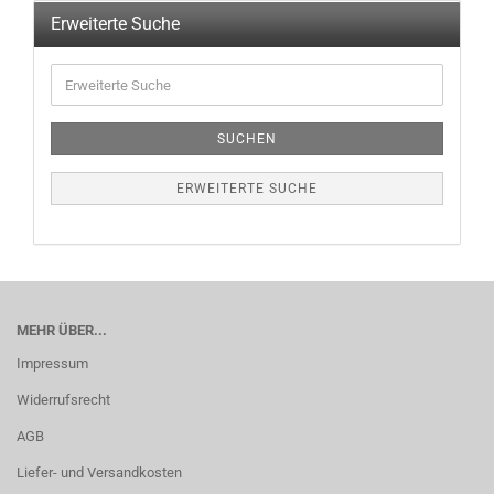
Erweiterte Suche
SUCHEN
ERWEITERTE SUCHE
MEHR ÜBER...
Impressum
Widerrufsrecht
AGB
Liefer- und Versandkosten