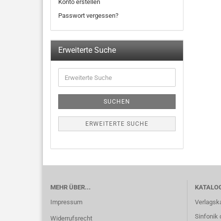
Konto erstellen
Passwort vergessen?
Erweiterte Suche
SUCHEN
ERWEITERTE SUCHE
MEHR ÜBER...
KATALO
Impressum
Verlagsk
Sinfonik 
Widerrufsrecht