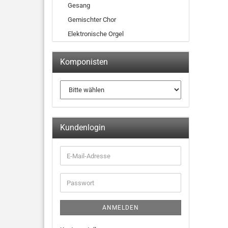
Gesang
Gemischter Chor
Elektronische Orgel
Komponisten
Kundenlogin
ANMELDEN