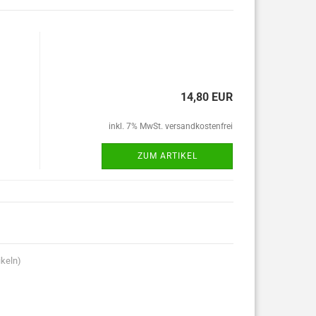
14,80 EUR
inkl. 7% MwSt. versandkostenfrei
ZUM ARTIKEL
ikeln)