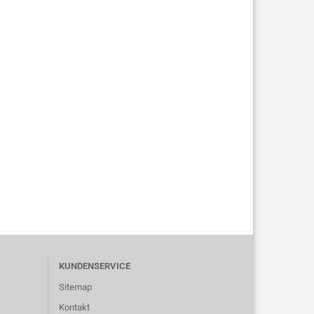
KUNDENSERVICE
Sitemap
Kontakt