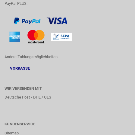
PayPal PLUS:
Andere Zahlungsmöglichkeiten:
VORKASSE
WIR VERSENDEN MIT
Deutsche Post / DHL / GLS
KUNDENSERVICE
Sitemap