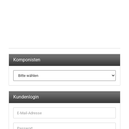
Komponisten
Kundenlogin