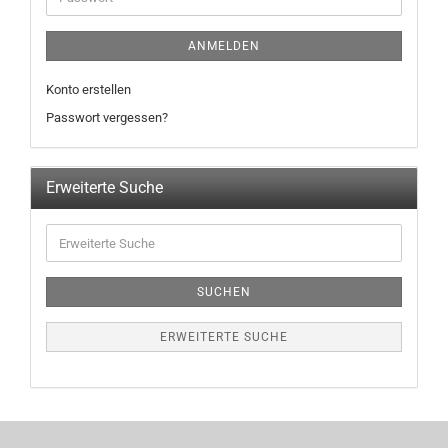
ANMELDEN
Konto erstellen
Passwort vergessen?
Erweiterte Suche
SUCHEN
ERWEITERTE SUCHE