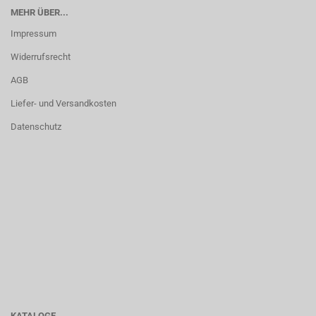
MEHR ÜBER...
Impressum
Widerrufsrecht
AGB
Liefer- und Versandkosten
Datenschutz
KATALOGE