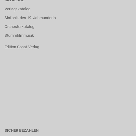
Verlagskatalog
Sinfonik des 19. Jahrhunderts
Orchesterkatalog
Stummfilmmusik
Edition Sonat-Verlag
SICHER BEZAHLEN