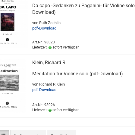
Da capo -Gedanken zu Paganini- für Violine solo
Download)
von Ruth Zechlin
pdf-Download
Art.Nr.: 98023
Lieferzeit:
sofort verfügbar
Klein, Richard R
Meditation für Violine solo (pdf-Download)
von Richard R Klein
pdf-Download
Art.Nr.: 98026
Lieferzeit:
sofort verfügbar