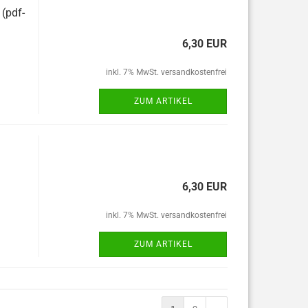
 (pdf-
6,30 EUR
inkl. 7% MwSt. versandkostenfrei
ZUM ARTIKEL
6,30 EUR
inkl. 7% MwSt. versandkostenfrei
ZUM ARTIKEL