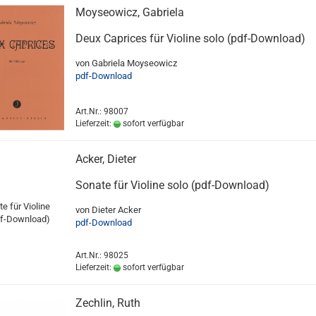
Moyseowicz, Gabriela
Deux Caprices für Violine solo (pdf-Download)
von Gabriela Moyseowicz
pdf-Download
Art.Nr.: 98007
Lieferzeit:
sofort verfügbar
Acker, Dieter
Sonate für Violine solo (pdf-Download)
von Dieter Acker
pdf-Download
Art.Nr.: 98025
Lieferzeit:
sofort verfügbar
Zechlin, Ruth