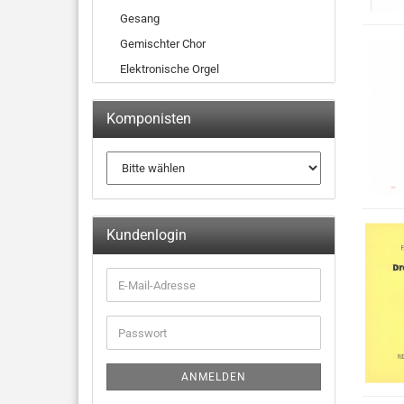
Gesang
Gemischter Chor
Elektronische Orgel
Komponisten
Kundenlogin
ANMELDEN