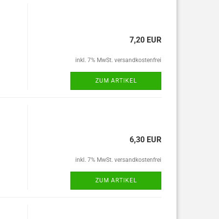
7,20 EUR
inkl. 7% MwSt. versandkostenfrei
ZUM ARTIKEL
6,30 EUR
inkl. 7% MwSt. versandkostenfrei
ZUM ARTIKEL