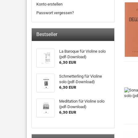
Konto erstellen
Passwort vergessen?
Bestseller
La Baroque für Violine solo
(pdf-Download)
6,30 EUR
Schmetterling für Violine
solo (pdf-Download)
6,30 EUR
Meditation für Violine solo
(pdf-Download)
6,30 EUR