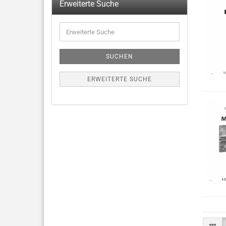
Erweiterte Suche
SUCHEN
ERWEITERTE SUCHE