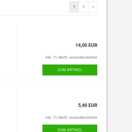
1
2
»
14,00 EUR
inkl. 7% MwSt. versandkostenfrei
ZUM ARTIKEL
5,40 EUR
inkl. 7% MwSt. versandkostenfrei
ZUM ARTIKEL