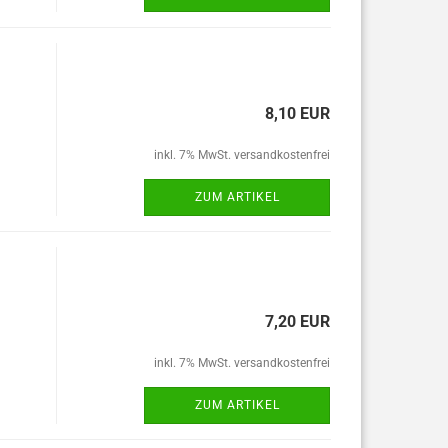
8,10 EUR
inkl. 7% MwSt. versandkostenfrei
ZUM ARTIKEL
7,20 EUR
inkl. 7% MwSt. versandkostenfrei
ZUM ARTIKEL