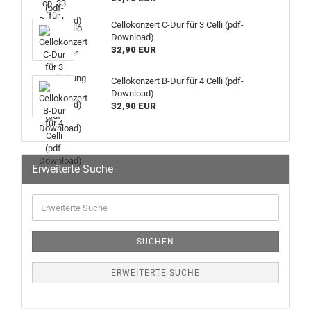
Cellokonzert C-Dur für 3 Celli (pdf-
Download)
32,90 EUR
Cellokonzert B-Dur für 4 Celli (pdf-
Download)
32,90 EUR
Erweiterte Suche
SUCHEN
ERWEITERTE SUCHE