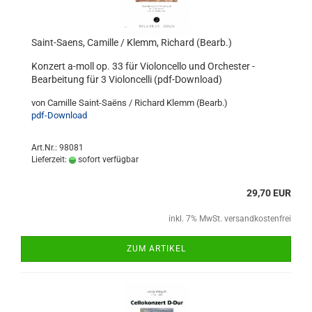
Saint-Saens, Camille / Klemm, Richard (Bearb.)
Konzert a-moll op. 33 für Violoncello und Orchester -
Bearbeitung für 3 Violoncelli (pdf-Download)
von Camille Saint-Saëns / Richard Klemm (Bearb.)
pdf-Download
Art.Nr.: 98081
Lieferzeit:
sofort verfügbar
29,70 EUR
inkl. 7% MwSt. versandkostenfrei
ZUM ARTIKEL