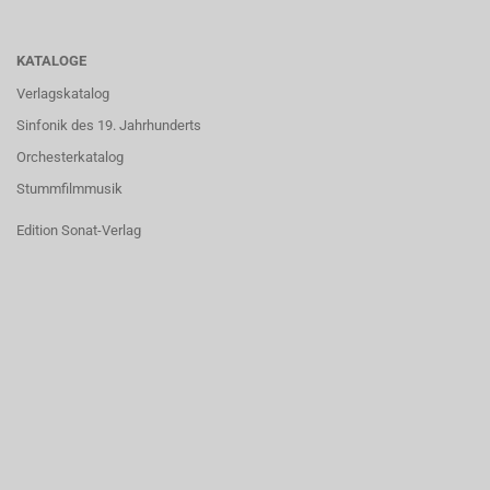
KATALOGE
Verlagskatalog
Sinfonik des 19. Jahrhunderts
Orchesterkatalog
Stummfilmmusik
Edition Sonat-Verlag