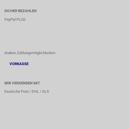
SICHER BEZAHLEN
PayPal PLUS:
Andere Zahlungsmöglichkeiten:
VORKASSE
WIR VERSENDEN MIT
Deutsche Post / DHL / GLS