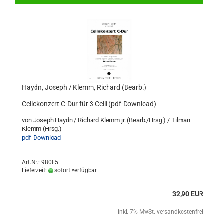
Haydn, Joseph / Klemm, Richard (Bearb.)
Cellokonzert C-Dur für 3 Celli (pdf-Download)
von Joseph Haydn / Richard Klemm jr. (Bearb./Hrsg.) / Tilman
Klemm (Hrsg.)
pdf-Download
Art.Nr.: 98085
Lieferzeit:
sofort verfügbar
32,90 EUR
inkl. 7% MwSt. versandkostenfrei