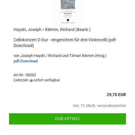
Haydn, Joseph / Klemm, Richard (Bearb.)
Cellokonzert D-Dur - eingerichtet für drei Violoncelli (pdf-
Download)
von Joseph Haydn / Richard und Tilman Klemm (Hrsg.)
pdf-Download
Art.Nr.: 98082
Lieferzeit:
sofort verfügbar
29,70 EUR
inkl. 7% MwSt. versandkostenfrei
ZUM ARTIKEL