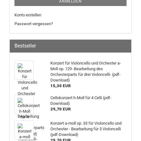
ANMELDEN
Konto erstellen
Passwort vergessen?
Bestseller
Konzert für Violoncello und Orchester a-
Moll op. 129 -Bearbeitung des
Orchesterparts für drei Violoncelli- (pdf-
Download)
15,30 EUR
Cellokonzert h-Moll für 4 Celli (pdf-
Download)
29,70 EUR
Konzert a-moll op. 33 für Violoncello und
Orchester - Bearbeitung für 3 Violoncelli
(pdf-Download)
29,70 EUR