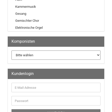
Kammermusik
Gesang
Gemischter Chor
Elektronische Orgel
Komponisten
Kundenlogin