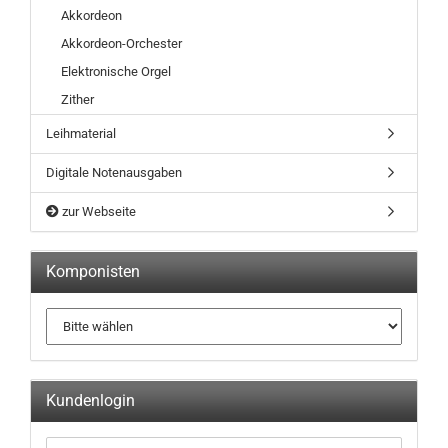
Akkordeon
Akkordeon-Orchester
Elektronische Orgel
Zither
Leihmaterial
Digitale Notenausgaben
zur Webseite
Komponisten
Kundenlogin