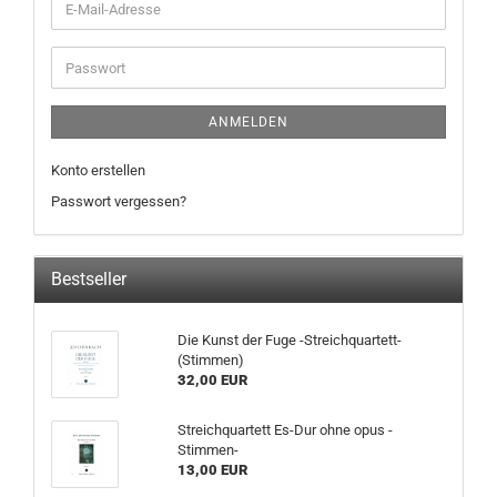
ANMELDEN
Konto erstellen
Passwort vergessen?
Bestseller
Die Kunst der Fuge -Streichquartett-
(Stimmen)
32,00 EUR
Streichquartett Es-Dur ohne opus -
Stimmen-
13,00 EUR