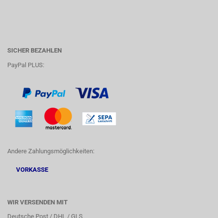
SICHER BEZAHLEN
PayPal PLUS:
Andere Zahlungsmöglichkeiten:
VORKASSE
WIR VERSENDEN MIT
Deutsche Post / DHL / GLS