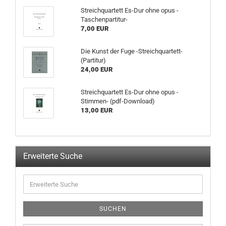
Streichquartett Es-Dur ohne opus -
Taschenpartitur-
7,00 EUR
Die Kunst der Fuge -Streichquartett-
(Partitur)
24,00 EUR
Streichquartett Es-Dur ohne opus -
Stimmen- (pdf-Download)
13,00 EUR
Erweiterte Suche
SUCHEN