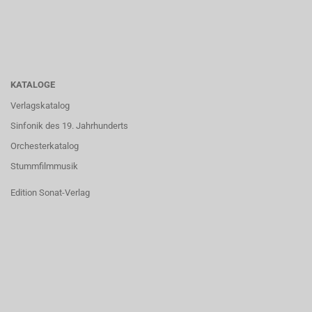
KATALOGE
Verlagskatalog
Sinfonik des 19. Jahrhunderts
Orchesterkatalog
Stummfilmmusik
Edition Sonat-Verlag