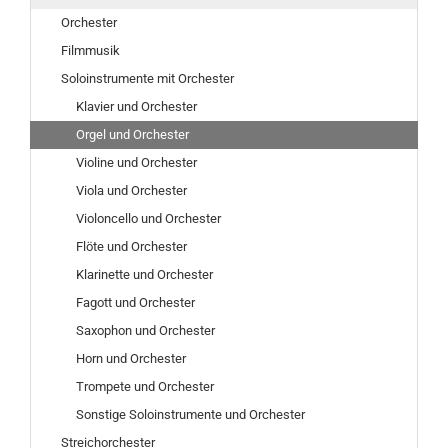
Orchester
Filmmusik
Soloinstrumente mit Orchester
Klavier und Orchester
Orgel und Orchester
Violine und Orchester
Viola und Orchester
Violoncello und Orchester
Flöte und Orchester
Klarinette und Orchester
Fagott und Orchester
Saxophon und Orchester
Horn und Orchester
Trompete und Orchester
Sonstige Soloinstrumente und Orchester
Streichorchester