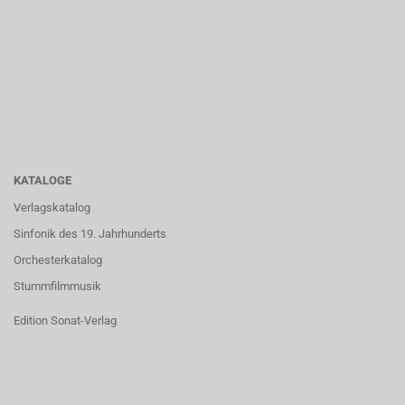
KATALOGE
Verlagskatalog
Sinfonik des 19. Jahrhunderts
Orchesterkatalog
Stummfilmmusik
Edition Sonat-Verlag