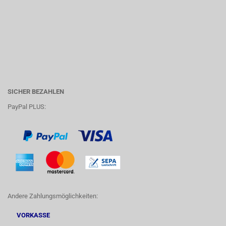
SICHER BEZAHLEN
PayPal PLUS:
Andere Zahlungsmöglichkeiten:
VORKASSE