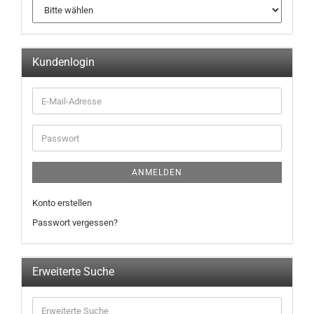
Kundenlogin
ANMELDEN
Konto erstellen
Passwort vergessen?
Erweiterte Suche