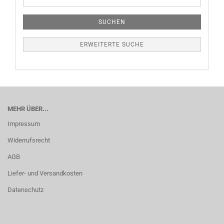
SUCHEN
ERWEITERTE SUCHE
MEHR ÜBER...
Impressum
Widerrufsrecht
AGB
Liefer- und Versandkosten
Datenschutz