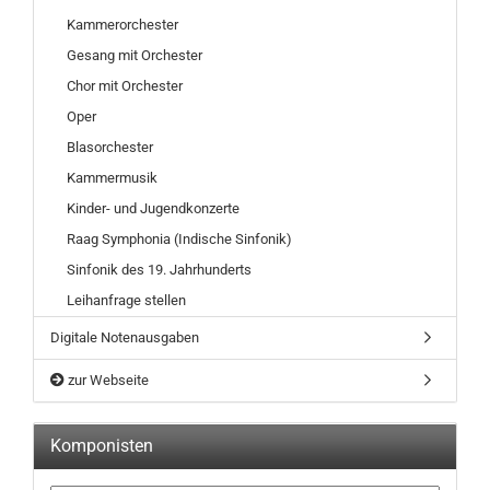
Kammerorchester
Gesang mit Orchester
Chor mit Orchester
Oper
Blasorchester
Kammermusik
Kinder- und Jugendkonzerte
Raag Symphonia (Indische Sinfonik)
Sinfonik des 19. Jahrhunderts
Leihanfrage stellen
Digitale Notenausgaben
zur Webseite
Komponisten