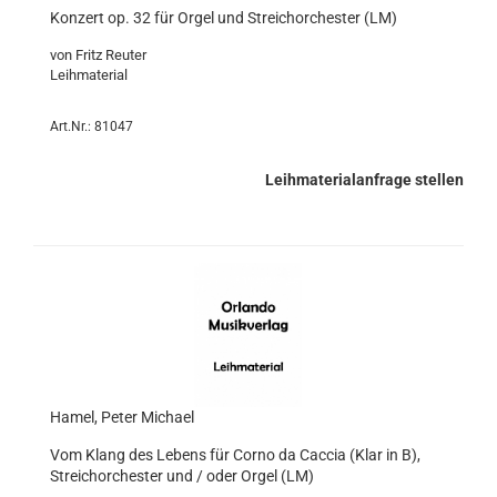
Konzert op. 32 für Orgel und Streichorchester (LM)
von Fritz Reuter
Leihmaterial
Art.Nr.: 81047
Leihmaterialanfrage stellen
Hamel, Peter Michael
Vom Klang des Lebens für Corno da Caccia (Klar in B),
Streichorchester und / oder Orgel (LM)