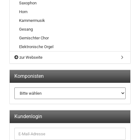
Saxophon
Horn
Kammermusik
Gesang
Gemischter Chor
Elektronische Orgel
zur Webseite
Komponisten
Kundenlogin