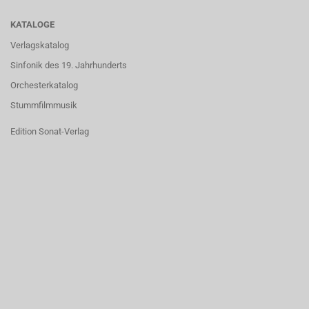
KATALOGE
Verlagskatalog
Sinfonik des 19. Jahrhunderts
Orchesterkatalog
Stummfilmmusik
Edition Sonat-Verlag