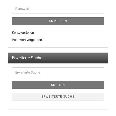
ANMELDEN
Konto erstellen
Passwort vergessen?
Erweiterte Suche
SUCHEN
ERWEITERTE SUCHE