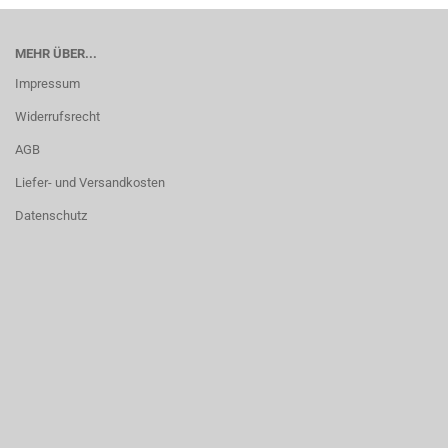
MEHR ÜBER...
Impressum
Widerrufsrecht
AGB
Liefer- und Versandkosten
Datenschutz