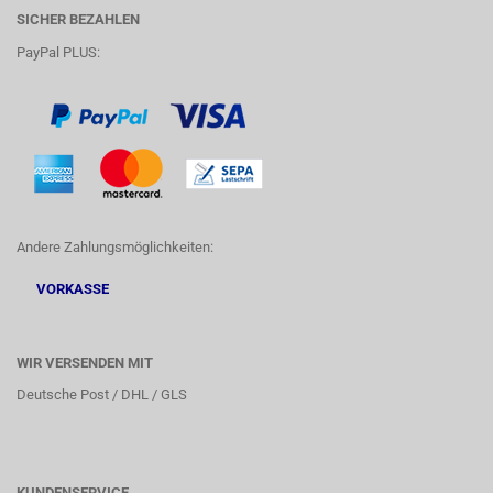
SICHER BEZAHLEN
PayPal PLUS:
Andere Zahlungsmöglichkeiten:
VORKASSE
WIR VERSENDEN MIT
Deutsche Post / DHL / GLS
KUNDENSERVICE