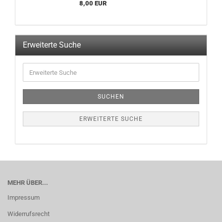
8,00 EUR
Erweiterte Suche
SUCHEN
ERWEITERTE SUCHE
MEHR ÜBER...
Impressum
Widerrufsrecht