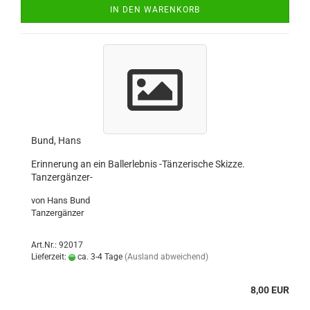
IN DEN WARENKORB
Bund, Hans
Erinnerung an ein Ballerlebnis -Tänzerische Skizze.
Tanzergänzer-
von Hans Bund
Tanzergänzer
Art.Nr.: 92017
Lieferzeit:
ca. 3-4 Tage
(Ausland abweichend)
8,00 EUR