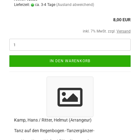
Lieferzeit:
ca. 3-4 Tage
(Ausland abweichend)
8,00 EUR
inkl. 7% MwSt. zzgl.
Versand
IN DEN WARENKORB
Kamp, Hans / Ritter, Helmut (Arrangeur)
Tanz auf den Regenbogen -Tanzergänzer-