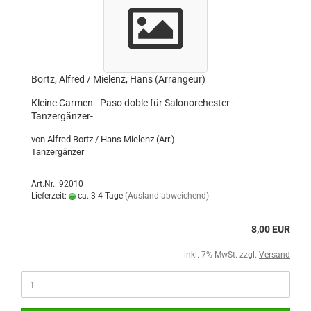
Bortz, Alfred / Mielenz, Hans (Arrangeur)
Kleine Carmen - Paso doble für Salonorchester -
Tanzergänzer-
von Alfred Bortz / Hans Mielenz (Arr.)
Tanzergänzer
Art.Nr.: 92010
Lieferzeit:
ca. 3-4 Tage
(Ausland abweichend)
8,00 EUR
inkl. 7% MwSt. zzgl.
Versand