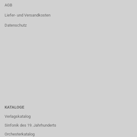
AGB
Liefer- und Versandkosten
Datenschutz
KATALOGE
Verlagskatalog
Sinfonik des 19. Jahrhunderts
Orchesterkatalog