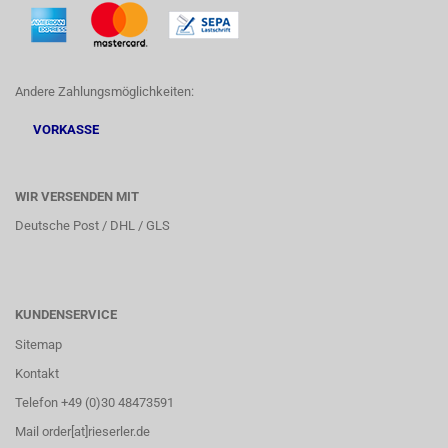
Andere Zahlungsmöglichkeiten:
VORKASSE
WIR VERSENDEN MIT
Deutsche Post / DHL / GLS
KUNDENSERVICE
Sitemap
Kontakt
Telefon +49 (0)30 48473591
Mail order[at]rieserler.de