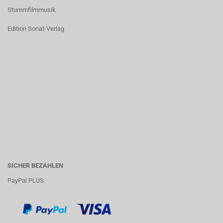
Stummfilmmusik
Edition Sonat-Verlag
SICHER BEZAHLEN
PayPal PLUS: