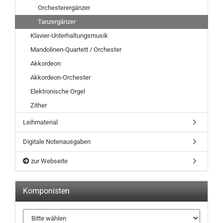
Orchesterergänzer
Tanzergänzer
Klavier-Unterhaltungsmusik
Mandolinen-Quartett / Orchester
Akkordeon
Akkordeon-Orchester
Elektronische Orgel
Zither
Leihmaterial
Digitale Notenausgaben
zur Webseite
Komponisten