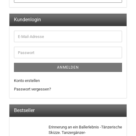
Kundenlogin
ANMELDEN
Konto erstellen
Passwort vergessen?
Bestseller
Erinnerung an ein Ballerlebnis -Tänzerische
Skizze. Tanzergänzer-