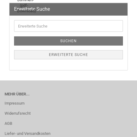
Erweiterte Suche
SUCHEN
ERWEITERTE SUCHE
MEHR ÜBER...
Impressum
Widerrufsrecht
AGB
Liefer- und Versandkosten