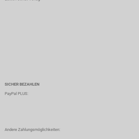
SICHER BEZAHLEN
PayPal PLUS:
Andere Zahlungsmöglichkeiten: