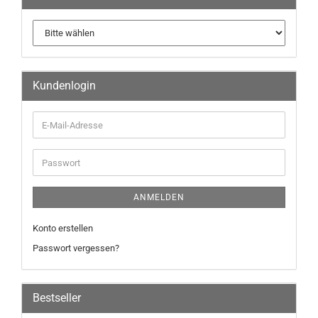
Kundenlogin
ANMELDEN
Konto erstellen
Passwort vergessen?
Bestseller