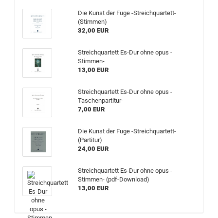
Die Kunst der Fuge -Streichquartett-
(Stimmen)
32,00 EUR
Streichquartett Es-Dur ohne opus -
Stimmen-
13,00 EUR
Streichquartett Es-Dur ohne opus -
Taschenpartitur-
7,00 EUR
Die Kunst der Fuge -Streichquartett-
(Partitur)
24,00 EUR
Streichquartett Es-Dur ohne opus -
Stimmen- (pdf-Download)
13,00 EUR