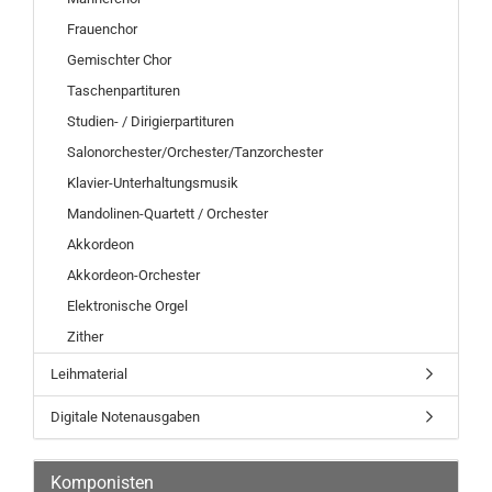
Frauenchor
Gemischter Chor
Taschenpartituren
Studien- / Dirigierpartituren
Salonorchester/Orchester/Tanzorchester
Klavier-Unterhaltungsmusik
Mandolinen-Quartett / Orchester
Akkordeon
Akkordeon-Orchester
Elektronische Orgel
Zither
Leihmaterial
Digitale Notenausgaben
Komponisten