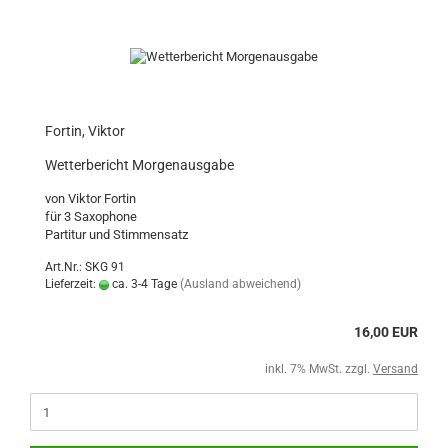
Fortin, Viktor
Wetterbericht Morgenausgabe
von Viktor Fortin
für 3 Saxophone
Partitur und Stimmensatz
Art.Nr.: SKG 91
Lieferzeit:
ca. 3-4 Tage
(Ausland abweichend)
16,00 EUR
inkl. 7% MwSt. zzgl.
Versand