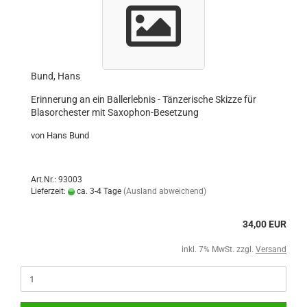
Bund, Hans
Erinnerung an ein Ballerlebnis - Tänzerische Skizze für
Blasorchester mit Saxophon-Besetzung
von Hans Bund
Art.Nr.: 93003
Lieferzeit:
ca. 3-4 Tage
(Ausland abweichend)
34,00 EUR
inkl. 7% MwSt. zzgl.
Versand