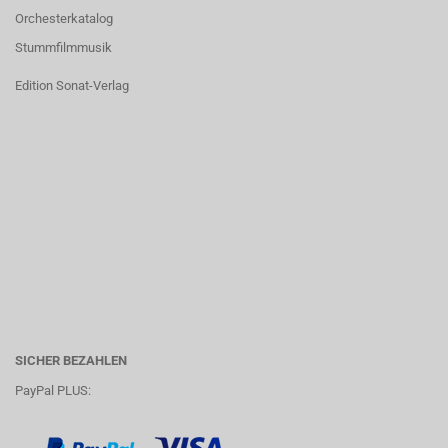
Orchesterkatalog
Stummfilmmusik
Edition Sonat-Verlag
SICHER BEZAHLEN
PayPal PLUS: