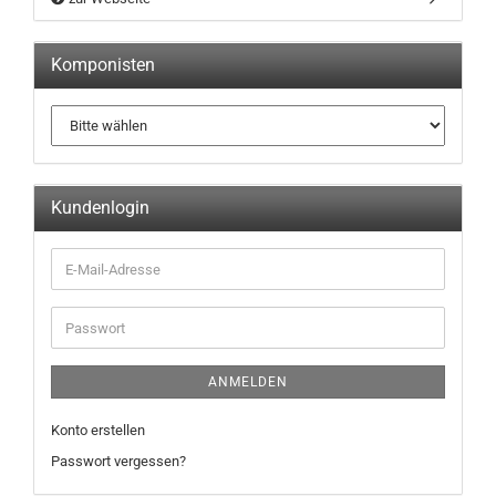
Komponisten
Kundenlogin
ANMELDEN
Konto erstellen
Passwort vergessen?