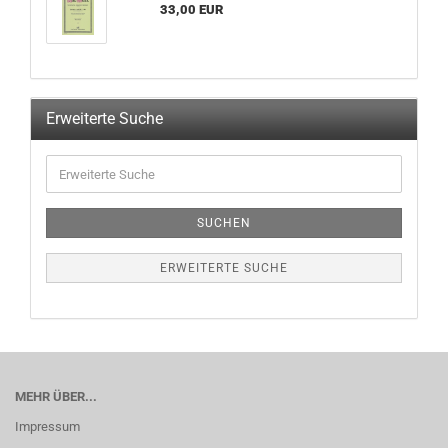
33,00 EUR
Erweiterte Suche
SUCHEN
ERWEITERTE SUCHE
MEHR ÜBER...
Impressum