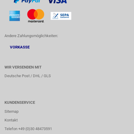
Andere Zahlungsmöglichkeiten:
VORKASSE
WIR VERSENDEN MIT
Deutsche Post / DHL / GLS
KUNDENSERVICE
Sitemap
Kontakt
Telefon +49 (0)30 48473591