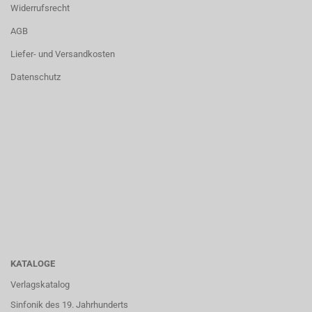
Widerrufsrecht
AGB
Liefer- und Versandkosten
Datenschutz
KATALOGE
Verlagskatalog
Sinfonik des 19. Jahrhunderts