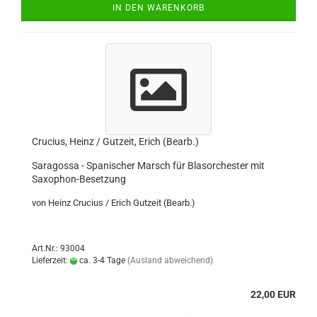
IN DEN WARENKORB
Crucius, Heinz / Gutzeit, Erich (Bearb.)
Saragossa - Spanischer Marsch für Blasorchester mit
Saxophon-Besetzung
von Heinz Crucius / Erich Gutzeit (Bearb.)
Art.Nr.: 93004
Lieferzeit:
ca. 3-4 Tage
(Ausland abweichend)
22,00 EUR