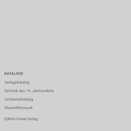
KATALOGE
Verlagskatalog
Sinfonik des 19. Jahrhunderts
Orchesterkatalog
Stummfilmmusik
Edition Sonat-Verlag