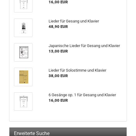
16,00 EUR
Lieder für Gesang und Klavier
48,90 EUR
Japanische Lieder für Gesang und Klavier
13,00 EUR
Lieder für Solostimme und Klavier
38,00 EUR
6 Gesänge op. 1 für Gesang und Klavier
16,00 EUR
Erweiterte Suche