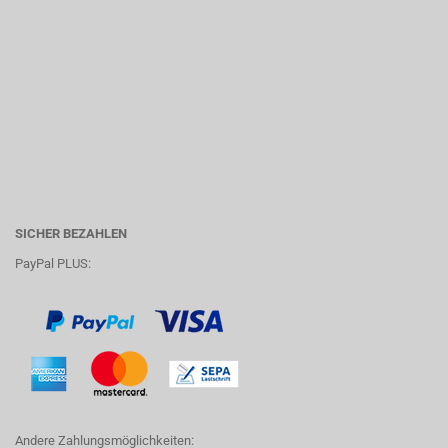
SICHER BEZAHLEN
PayPal PLUS:
Andere Zahlungsmöglichkeiten: