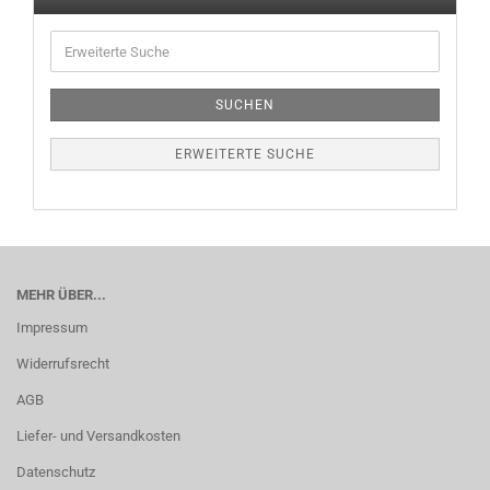
SUCHEN
ERWEITERTE SUCHE
MEHR ÜBER...
Impressum
Widerrufsrecht
AGB
Liefer- und Versandkosten
Datenschutz