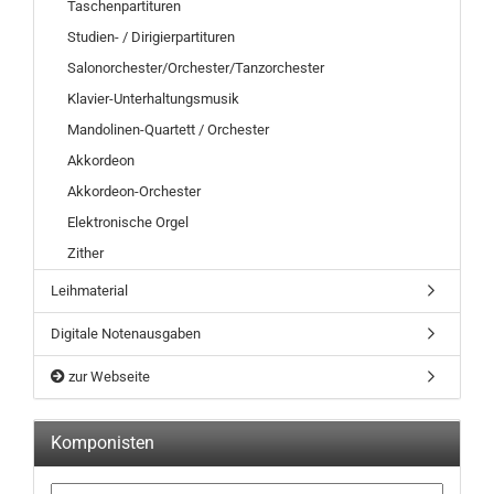
Taschenpartituren
Studien- / Dirigierpartituren
Salonorchester/Orchester/Tanzorchester
Klavier-Unterhaltungsmusik
Mandolinen-Quartett / Orchester
Akkordeon
Akkordeon-Orchester
Elektronische Orgel
Zither
Leihmaterial
Digitale Notenausgaben
zur Webseite
Komponisten