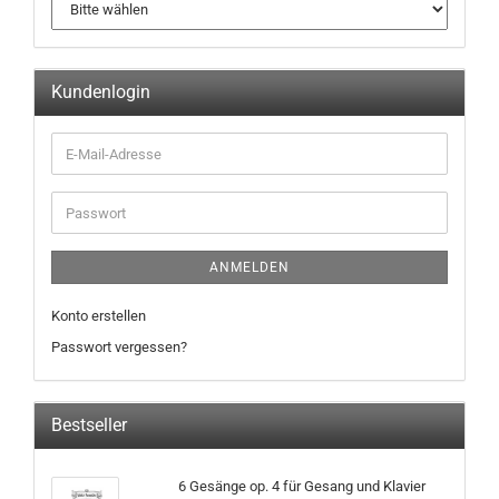
Kundenlogin
ANMELDEN
Konto erstellen
Passwort vergessen?
Bestseller
6 Gesänge op. 4 für Gesang und Klavier