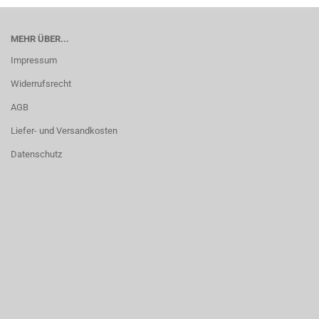
MEHR ÜBER...
Impressum
Widerrufsrecht
AGB
Liefer- und Versandkosten
Datenschutz