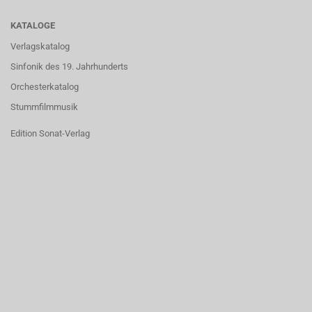
KATALOGE
Verlagskatalog
Sinfonik des 19. Jahrhunderts
Orchesterkatalog
Stummfilmmusik
Edition Sonat-Verlag