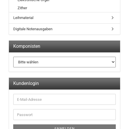
Zither
Leihmaterial
Digitale Notenausgaben
Komponisten
Kundenlogin
ANMELDEN