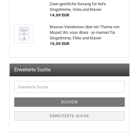
Zwei geistliche Gesang für tiefe
Singstimme, Viola und Klavier
14,00 EUR
Bravour-Variationen über ein Thema von
Mozart 'Ah, vous dirais - je maman' für
Singstimme, Flöte und Klavier
10,00 EUR
Erweiterte Suche
SUCHEN
ERWEITERTE SUCHE