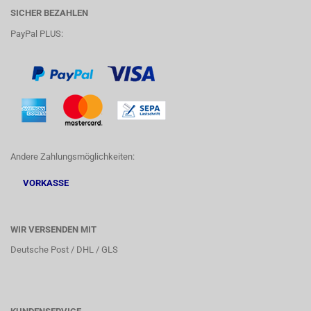
SICHER BEZAHLEN
PayPal PLUS:
Andere Zahlungsmöglichkeiten:
VORKASSE
WIR VERSENDEN MIT
Deutsche Post / DHL / GLS