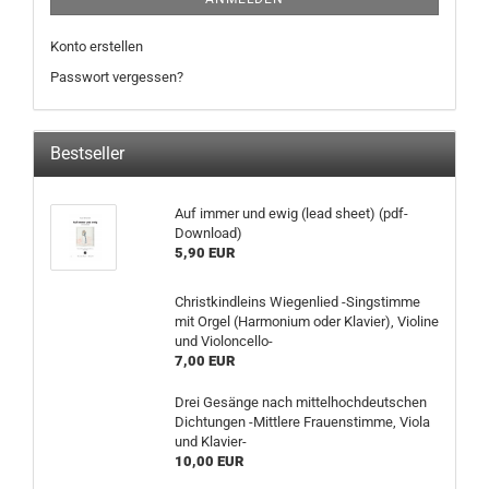
Konto erstellen
Passwort vergessen?
Bestseller
Auf immer und ewig (lead sheet) (pdf-
Download)
5,90 EUR
Christkindleins Wiegenlied -Singstimme
mit Orgel (Harmonium oder Klavier), Violine
und Violoncello-
7,00 EUR
Drei Gesänge nach mittelhochdeutschen
Dichtungen -Mittlere Frauenstimme, Viola
und Klavier-
10,00 EUR