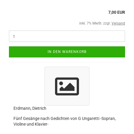
7,00 EUR
inkl. 7% MwSt. zzgl.
Versand
IN DEN WARENKORB
Erdmann, Dietrich
Fünf Gesänge nach Gedichten von G Ungaretti -Sopran,
Violine und Klavier-