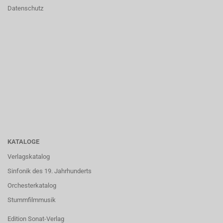
Datenschutz
KATALOGE
Verlagskatalog
Sinfonik des 19. Jahrhunderts
Orchesterkatalog
Stummfilmmusik
Edition Sonat-Verlag