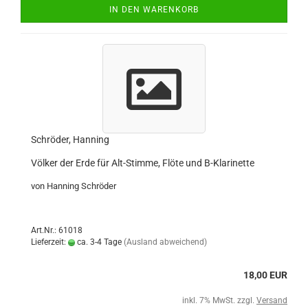
IN DEN WARENKORB
Schröder, Hanning
Völker der Erde für Alt-Stimme, Flöte und B-Klarinette
von Hanning Schröder
Art.Nr.: 61018
Lieferzeit:
ca. 3-4 Tage
(Ausland abweichend)
18,00 EUR
inkl. 7% MwSt. zzgl.
Versand