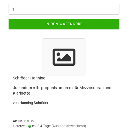
IN DEN WARENKORB
Schröder, Hanning
Jucundum mihi proponis amorem für Mezzosopran und
Klarinette
von Hanning Schröder
Art.Nr.: 61019
Lieferzeit:
ca. 3-4 Tage
(Ausland abweichend)