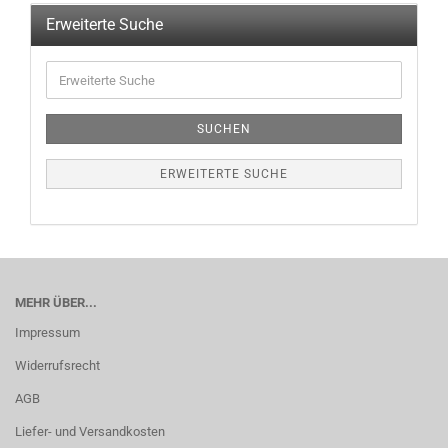
Erweiterte Suche
SUCHEN
ERWEITERTE SUCHE
MEHR ÜBER...
Impressum
Widerrufsrecht
AGB
Liefer- und Versandkosten