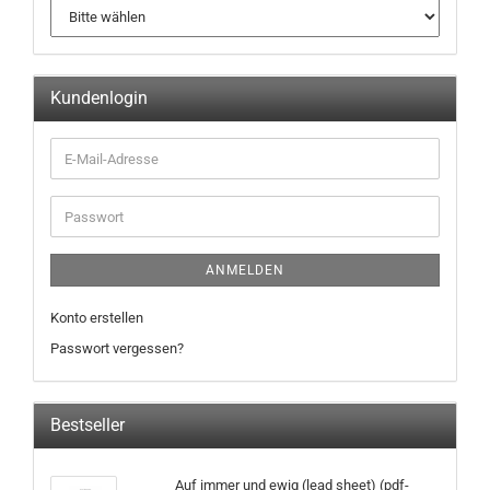
Kundenlogin
ANMELDEN
Konto erstellen
Passwort vergessen?
Bestseller
Auf immer und ewig (lead sheet) (pdf-