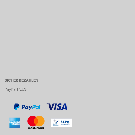
SICHER BEZAHLEN
PayPal PLUS: