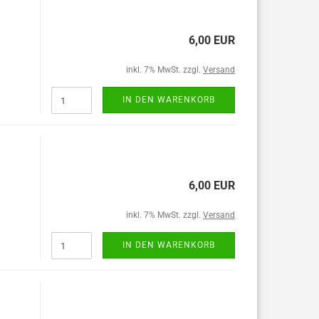
6,00 EUR
inkl. 7% MwSt. zzgl.
Versand
IN DEN WARENKORB
6,00 EUR
inkl. 7% MwSt. zzgl.
Versand
IN DEN WARENKORB