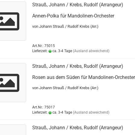
Strauß, Johann / Krebs, Rudolf (Arrangeur)
Annen-Polka für Mandolinen-Orchester
von Johann Strauß / Rudolf Krebs (Arr.)
Art.Nr.: 75015
Lieferzeit:
ca. 3-4 Tage
(Ausland abweichend)
Strauß, Johann / Krebs, Rudolf (Arrangeur)
Rosen aus dem Süden für Mandolinen-Orchester
von Johann Strauß / Rudolf Krebs (Arr.)
Art.Nr.: 75017
Lieferzeit:
ca. 3-4 Tage
(Ausland abweichend)
Strauß, Johann / Krebs, Rudolf (Arrangeur)