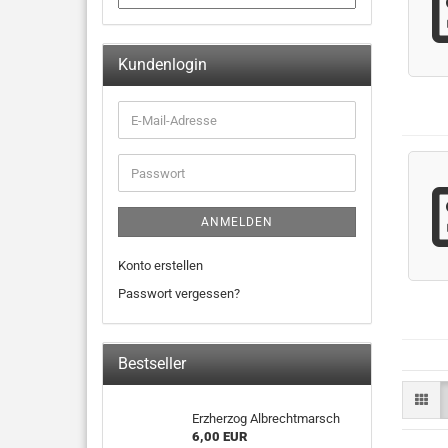
Kundenlogin
ANMELDEN
Konto erstellen
Passwort vergessen?
Bestseller
Erzherzog Albrechtmarsch
6,00 EUR