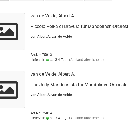
van de Velde, Albert A.
Piccola Polka di Bravura für Mandolinen-Orchest
von Albert A. van de Velde
Art.Nr.: 75013
Lieferzeit:
ca. 3-4 Tage
(Ausland abweichend)
van de Velde, Albert A.
The Jolly Mandolinists für Mandolinen-Orcheste
von Albert A. van de Velde
Art.Nr.: 75014
Lieferzeit:
ca. 3-4 Tage
(Ausland abweichend)