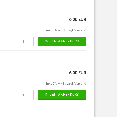
6,00 EUR
inkl. 7% MwSt. zzgl.
Versand
IN DEN WARENKORB
6,00 EUR
inkl. 7% MwSt. zzgl.
Versand
IN DEN WARENKORB