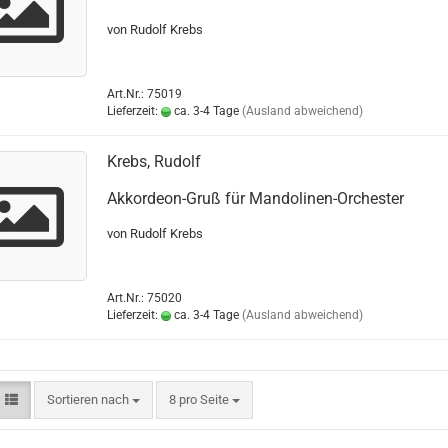
von Rudolf Krebs
Art.Nr.: 75019
Lieferzeit:
ca. 3-4 Tage
(Ausland abweichend)
Krebs, Rudolf
Akkordeon-Gruß für Mandolinen-Orchester
von Rudolf Krebs
Art.Nr.: 75020
Lieferzeit:
ca. 3-4 Tage
(Ausland abweichend)
Sortieren nach
8 pro Seite