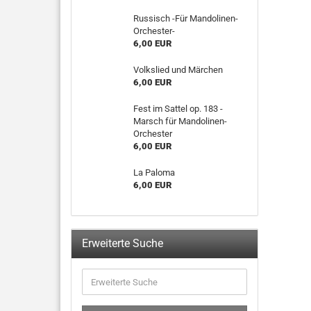
Russisch -Für Mandolinen-
Orchester-
6,00 EUR
Volkslied und Märchen
6,00 EUR
Fest im Sattel op. 183 -
Marsch für Mandolinen-
Orchester
6,00 EUR
La Paloma
6,00 EUR
Erweiterte Suche