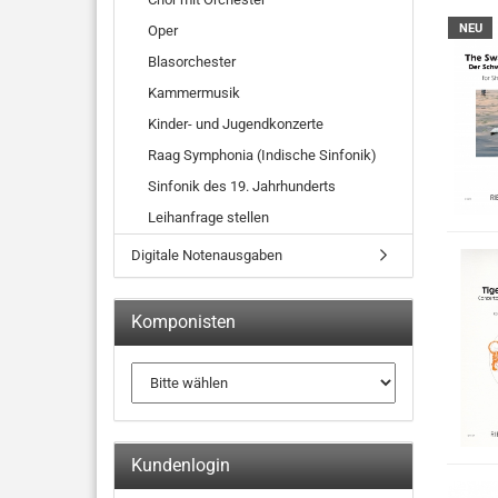
NEU
Oper
Blasorchester
Kammermusik
Kinder- und Jugendkonzerte
Raag Symphonia (Indische Sinfonik)
Sinfonik des 19. Jahrhunderts
Leihanfrage stellen
Digitale Notenausgaben
Komponisten
Kundenlogin