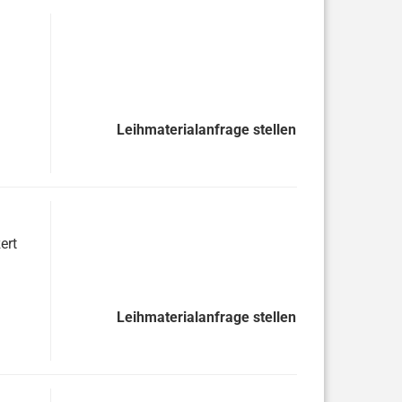
Leihmaterialanfrage stellen
ert
Leihmaterialanfrage stellen