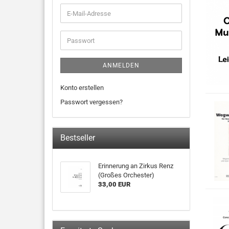
ANMELDEN
Konto erstellen
Passwort vergessen?
Bestseller
Erinnerung an Zirkus Renz
(Großes Orchester)
33,00 EUR