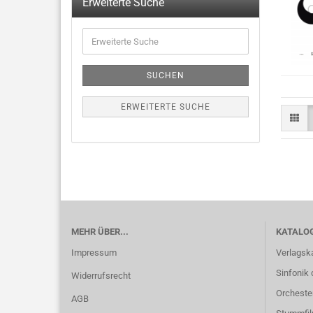
Erweiterte Suche
SUCHEN
ERWEITERTE SUCHE
MEHR ÜBER...
KATALO
Impressum
Verlagsk
Sinfonik 
Widerrufsrecht
Orcheste
AGB