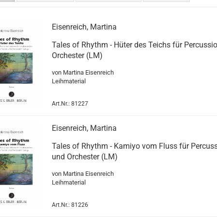
Eisenreich, Martina
Tales of Rhythm - Hüter des Teichs für Percussi
Orchester (LM)
von Martina Eisenreich
Leihmaterial
Art.Nr.: 81227
Eisenreich, Martina
Tales of Rhythm - Kamiyo vom Fluss für Percus
und Orchester (LM)
von Martina Eisenreich
Leihmaterial
Art.Nr.: 81226