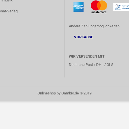
lmmusik
onat-Verlag
Andere Zahlungsmöglichkeiten:
VORKASSE
WIR VERSENDEN MIT
Deutsche Post / DHL / GLS
Onlineshop
by Gambio.de © 2019