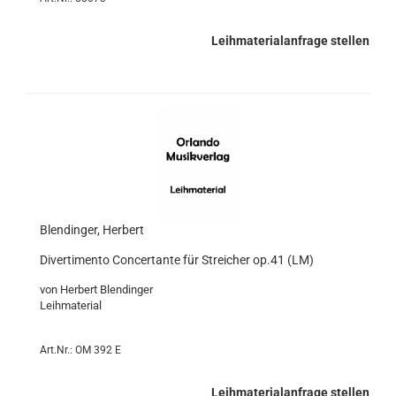
Leihmaterialanfrage stellen
Blendinger, Herbert
Divertimento Concertante für Streicher op.41 (LM)
von Herbert Blendinger
Leihmaterial
Art.Nr.: OM 392 E
Leihmaterialanfrage stellen