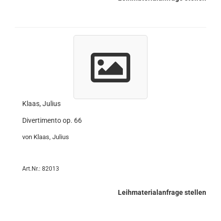
Klaas, Julius
Divertimento op. 66
von Klaas, Julius
Art.Nr.: 82013
Leihmaterialanfrage stellen