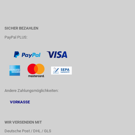
SICHER BEZAHLEN
PayPal PLUS:
Andere Zahlungsmöglichkeiten:
VORKASSE
WIR VERSENDEN MIT
Deutsche Post / DHL / GLS