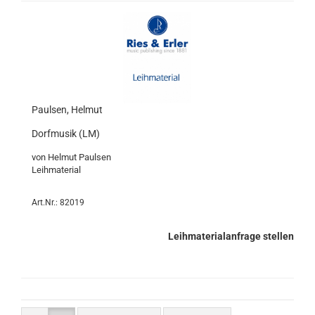
Paulsen, Helmut
Dorfmusik (LM)
von Helmut Paulsen
Leihmaterial
Art.Nr.: 82019
Leihmaterialanfrage stellen