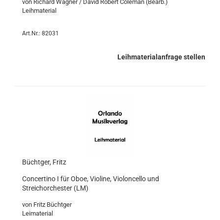
von Richard Wagner / David Robert Coleman (Bearb.)
Leihmaterial
Art.Nr.: 82031
Leihmaterialanfrage stellen
Büchtger, Fritz
Concertino I für Oboe, Violine, Violoncello und
Streichorchester (LM)
von Fritz Büchtger
Leimaterial