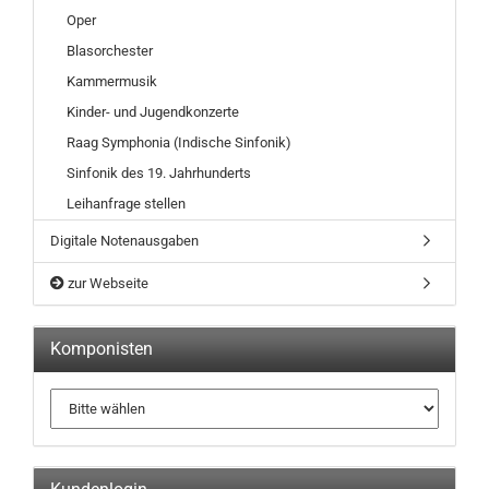
Oper
Blasorchester
Kammermusik
Kinder- und Jugendkonzerte
Raag Symphonia (Indische Sinfonik)
Sinfonik des 19. Jahrhunderts
Leihanfrage stellen
Digitale Notenausgaben
zur Webseite
Komponisten