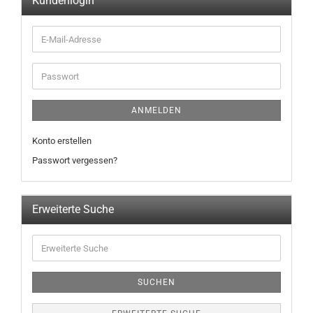
Kundenlogin
ANMELDEN
Konto erstellen
Passwort vergessen?
Erweiterte Suche
SUCHEN