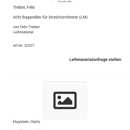
Treiber, Felix
Acht Bagatellen für Streichorchester (LM)
von Felix Treiber
Leihmaterial
Art.Nr.: 82027
Leihmaterialanfrage stellen
Huyssen, Hans