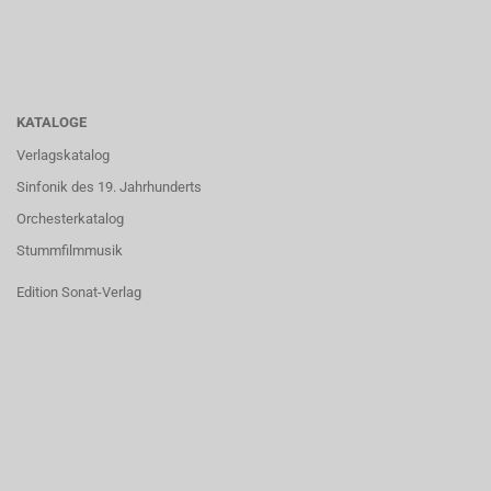
KATALOGE
Verlagskatalog
Sinfonik des 19. Jahrhunderts
Orchesterkatalog
Stummfilmmusik
Edition Sonat-Verlag