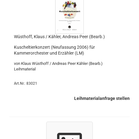
Wüsthoff, Klaus / Kähler, Andreas Peer (Bearb.)
Kuscheltierkonzert (Neufassung 2006) für
Kammerorchester und Erzähler (LM)
von Klaus Wüsthoff / Andreas Peer Kähler (Bearb.)
Leihmaterial
Art.Nr.: 83021
Leihmaterialanfrage stellen