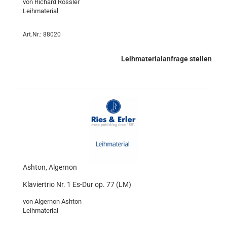
von Richard Rössler
Leihmaterial
Art.Nr.: 88020
Leihmaterialanfrage stellen
Ashton, Algernon
Klaviertrio Nr. 1 Es-Dur op. 77 (LM)
von Algernon Ashton
Leihmaterial