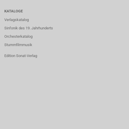
KATALOGE
Verlagskatalog
Sinfonik des 19. Jahrhunderts
Orchesterkatalog
Stummfilmmusik
Edition Sonat-Verlag