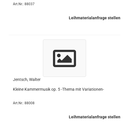
Art.Nr.: 88037
Leihmaterialanfrage stellen
Jentsch, Walter
Kleine Kammermusik op. 5 -Thema mit Variationen-
Art.Nr.: 88008
Leihmaterialanfrage stellen