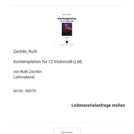
Zechlin, Ruth
Kontemplation für 12 Violoncelli (LM)
von Ruth Zechlin
Leihmaterial
Art.Nr.: 88078
Leihmaterialanfrage stellen