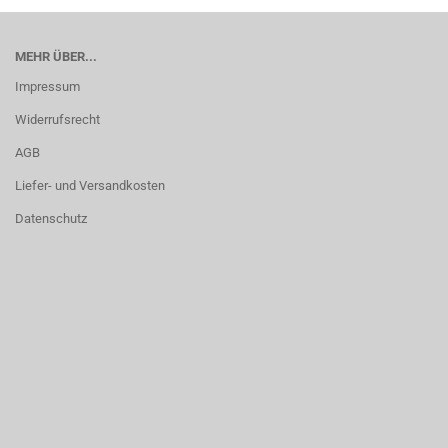
MEHR ÜBER...
Impressum
Widerrufsrecht
AGB
Liefer- und Versandkosten
Datenschutz