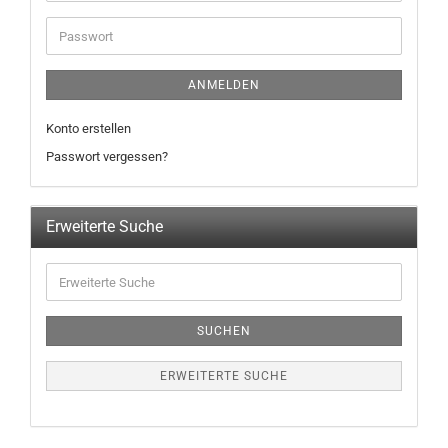
ANMELDEN
Konto erstellen
Passwort vergessen?
Erweiterte Suche
SUCHEN
ERWEITERTE SUCHE