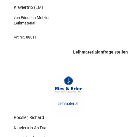
Klaviertrio (LM)
von Friedrich Metzler
Leihmaterial
Art.Nr.: 88011
Leihmaterialanfrage stellen
Rössler, Richard
Klaviertrio As-Dur