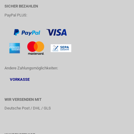
SICHER BEZAHLEN
PayPal PLUS:
Andere Zahlungsmöglichkeiten:
VORKASSE
WIR VERSENDEN MIT
Deutsche Post / DHL / GLS