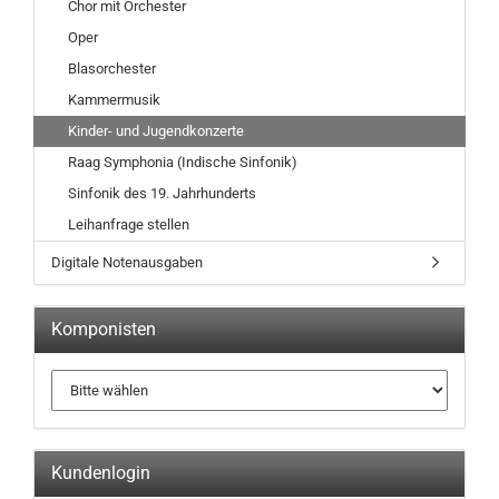
Chor mit Orchester
Oper
Blasorchester
Kammermusik
Kinder- und Jugendkonzerte
Raag Symphonia (Indische Sinfonik)
Sinfonik des 19. Jahrhunderts
Leihanfrage stellen
Digitale Notenausgaben
Komponisten
Kundenlogin