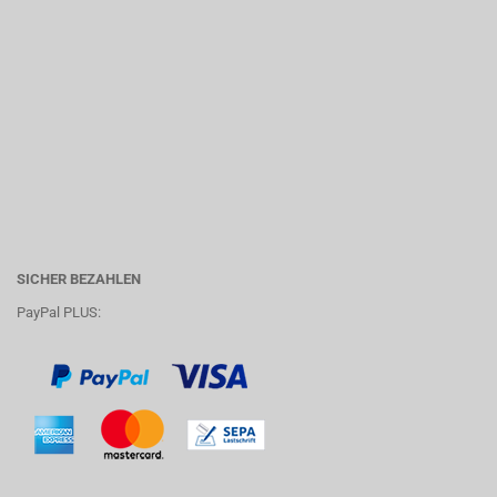
SICHER BEZAHLEN
PayPal PLUS: