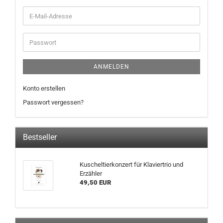
ANMELDEN
Konto erstellen
Passwort vergessen?
Bestseller
Kuscheltierkonzert für Klaviertrio und
Erzähler
49,50 EUR