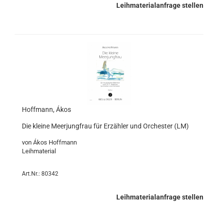
Leihmaterialanfrage stellen
Hoffmann, Ákos
Die kleine Meerjungfrau für Erzähler und Orchester (LM)
von Ákos Hoffmann
Leihmaterial
Art.Nr.: 80342
Leihmaterialanfrage stellen