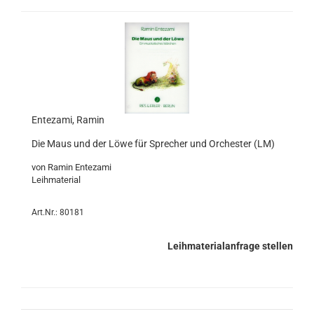
Entezami, Ramin
Die Maus und der Löwe für Sprecher und Orchester (LM)
von Ramin Entezami
Leihmaterial
Art.Nr.: 80181
Leihmaterialanfrage stellen