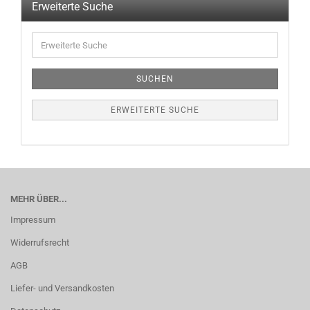
Erweiterte Suche
SUCHEN
ERWEITERTE SUCHE
MEHR ÜBER...
Impressum
Widerrufsrecht
AGB
Liefer- und Versandkosten