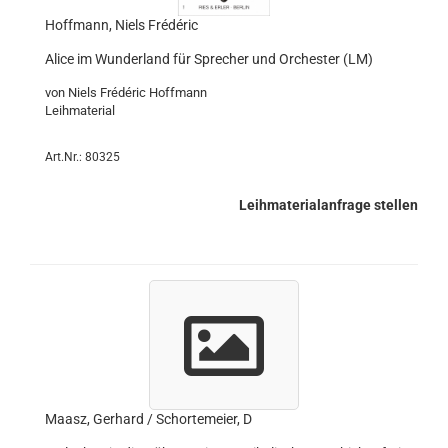
Hoffmann, Niels Frédéric
Alice im Wunderland für Sprecher und Orchester (LM)
von Niels Frédéric Hoffmann
Leihmaterial
Art.Nr.: 80325
Leihmaterialanfrage stellen
Maasz, Gerhard / Schortemeier, D