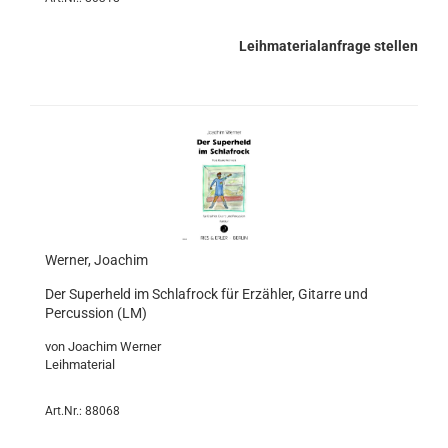
Leihmaterialanfrage stellen
Werner, Joachim
Der Superheld im Schlafrock für Erzähler, Gitarre und
Percussion (LM)
von Joachim Werner
Leihmaterial
Art.Nr.: 88068