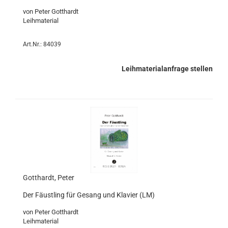
von Peter Gotthardt
Leihmaterial
Art.Nr.: 84039
Leihmaterialanfrage stellen
Gotthardt, Peter
Der Fäustling für Gesang und Klavier (LM)
von Peter Gotthardt
Leihmaterial