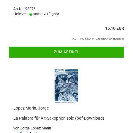
Art.Nr.: 98076
Lieferzeit:
sofort verfügbar
15,10 EUR
inkl. 7% MwSt. versandkostenfrei
ZUM ARTIKEL
Lopez Marin, Jorge
La Palabra für Alt-Saxophon solo (pdf-Download)
von Jorge Lopez Marin