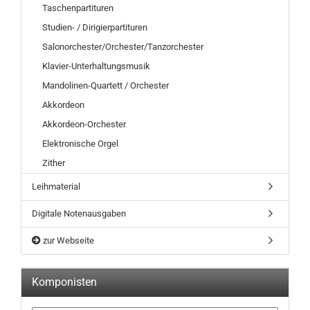
Taschenpartituren
Studien- / Dirigierpartituren
Salonorchester/Orchester/Tanzorchester
Klavier-Unterhaltungsmusik
Mandolinen-Quartett / Orchester
Akkordeon
Akkordeon-Orchester
Elektronische Orgel
Zither
Leihmaterial
Digitale Notenausgaben
zur Webseite
Komponisten