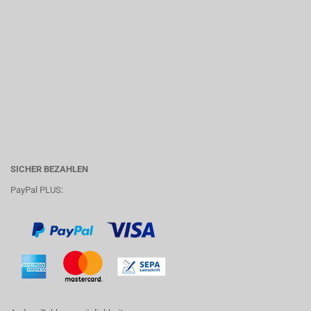
SICHER BEZAHLEN
PayPal PLUS: