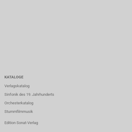
KATALOGE
Verlagskatalog
Sinfonik des 19. Jahrhunderts
Orchesterkatalog
Stummfilmmusik
Edition Sonat-Verlag