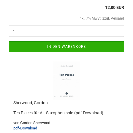
12,80 EUR
inkl. 7% MwSt. zzgl.
Versand
IN DEN WARENKORB
Sherwood, Gordon
Ten Pieces für Alt-Saxophon solo (pdf-Download)
von Gordon Sherwood
pdf-Download