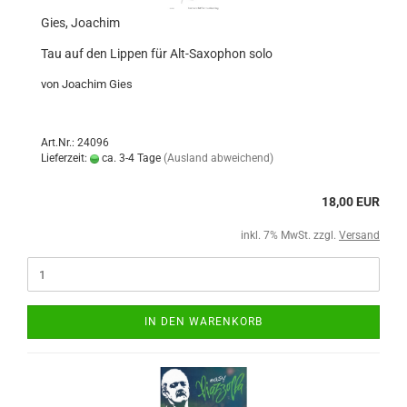
Gies, Joachim
Tau auf den Lippen für Alt-Saxophon solo
von Joachim Gies
Art.Nr.: 24096
Lieferzeit:
ca. 3-4 Tage
(Ausland abweichend)
18,00 EUR
inkl. 7% MwSt. zzgl.
Versand
IN DEN WARENKORB