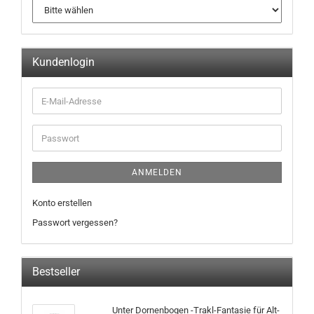
Kundenlogin
ANMELDEN
Konto erstellen
Passwort vergessen?
Bestseller
Unter Dornenbogen -Trakl-Fantasie für Alt-