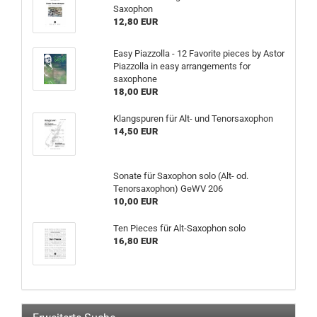
Saxophon
12,80 EUR
Easy Piazzolla - 12 Favorite pieces by Astor
Piazzolla in easy arrangements for
saxophone
18,00 EUR
Klangspuren für Alt- und Tenorsaxophon
14,50 EUR
Sonate für Saxophon solo (Alt- od.
Tenorsaxophon) GeWV 206
10,00 EUR
Ten Pieces für Alt-Saxophon solo
16,80 EUR