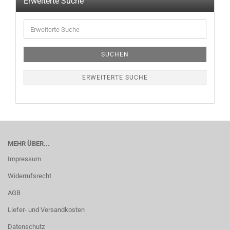
Erweiterte Suche
SUCHEN
ERWEITERTE SUCHE
MEHR ÜBER...
Impressum
Widerrufsrecht
AGB
Liefer- und Versandkosten
Datenschutz