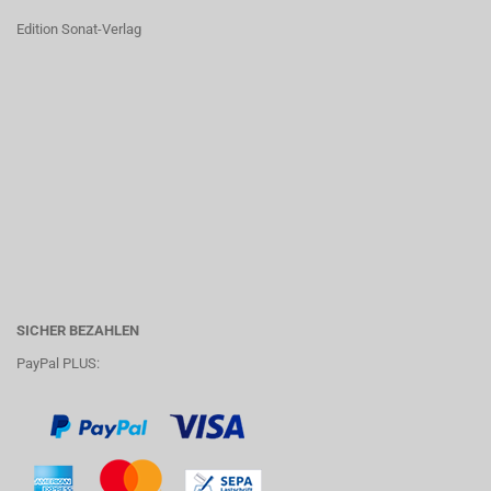
Edition Sonat-Verlag
SICHER BEZAHLEN
PayPal PLUS: