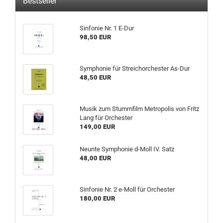
Bestseller
Sinfonie Nr. 1 E-Dur
98,50 EUR
Symphonie für Streichorchester As-Dur
48,50 EUR
Musik zum Stummfilm Metropolis von Fritz
Lang für Orchester
149,00 EUR
Neunte Symphonie d-Moll IV. Satz
48,00 EUR
Sinfonie Nr. 2 e-Moll für Orchester
180,00 EUR