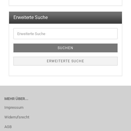
Erweiterte Suche
SUCHEN
ERWEITERTE SUCHE
MEHR ÜBER...
Impressum
Widerrufsrecht
AGB