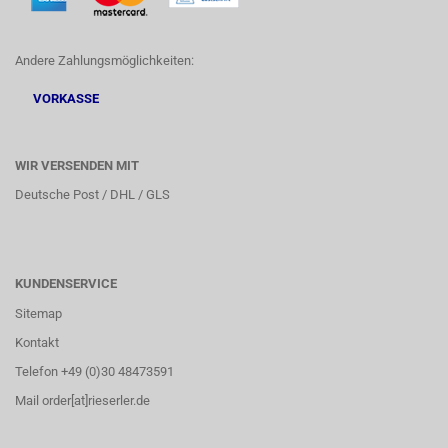
Andere Zahlungsmöglichkeiten:
VORKASSE
WIR VERSENDEN MIT
Deutsche Post / DHL / GLS
KUNDENSERVICE
Sitemap
Kontakt
Telefon +49 (0)30 48473591
Mail order[at]rieserler.de