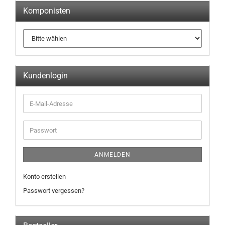
Komponisten
Kundenlogin
ANMELDEN
Konto erstellen
Passwort vergessen?