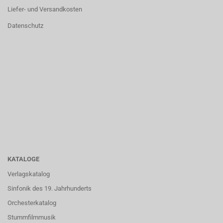
Liefer- und Versandkosten
Datenschutz
KATALOGE
Verlagskatalog
Sinfonik des 19. Jahrhunderts
Orchesterkatalog
Stummfilmmusik