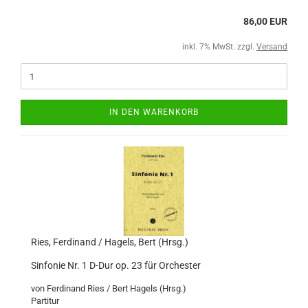
86,00 EUR
inkl. 7% MwSt. zzgl.
Versand
IN DEN WARENKORB
Ries, Ferdinand / Hagels, Bert (Hrsg.)
Sinfonie Nr. 1 D-Dur op. 23 für Orchester
von Ferdinand Ries / Bert Hagels (Hrsg.)
Partitur