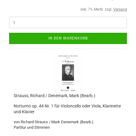
inkl. 7% MwSt. zzgl.
Versand
IN DEN WARENKORB
Strauss, Richard / Denemark, Mark (Bearb.)
Notturno op. 44 Nr. 1 für Violoncello oder Viola, Klarinette
und Klavier
von Richard Strauss / Mark Denemark (Bearb.)
Partitur und Stimmen