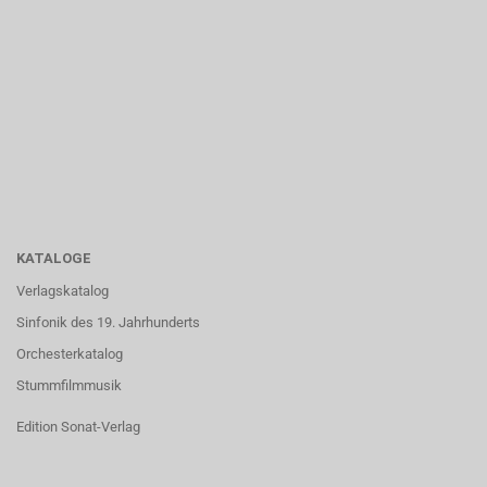
KATALOGE
Verlagskatalog
Sinfonik des 19. Jahrhunderts
Orchesterkatalog
Stummfilmmusik
Edition Sonat-Verlag