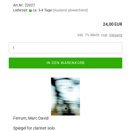
Art.Nr.: 22027
Lieferzeit:
ca. 3-4 Tage
(Ausland abweichend)
24,00 EUR
inkl. 7% MwSt. zzgl.
Versand
IN DEN WARENKORB
Ferrum, Marc David
Spiegel for clarinet solo