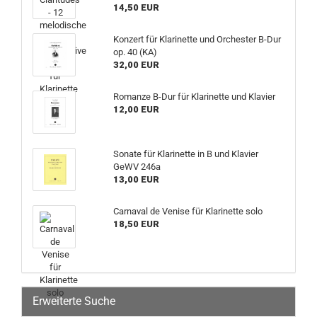
14,50 EUR
Konzert für Klarinette und Orchester B-Dur
op. 40 (KA)
32,00 EUR
Romanze B-Dur für Klarinette und Klavier
12,00 EUR
Sonate für Klarinette in B und Klavier
GeWV 246a
13,00 EUR
Carnaval de Venise für Klarinette solo
18,50 EUR
Erweiterte Suche