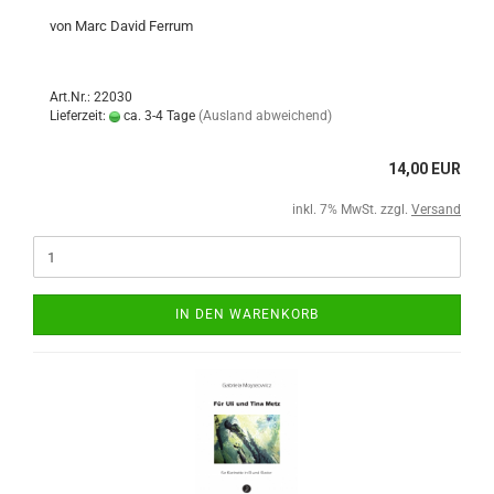
von Marc David Ferrum
Art.Nr.: 22030
Lieferzeit:
ca. 3-4 Tage
(Ausland abweichend)
14,00 EUR
inkl. 7% MwSt. zzgl.
Versand
IN DEN WARENKORB