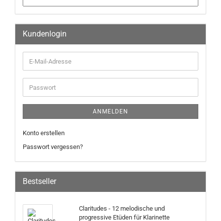
Kundenlogin
ANMELDEN
Konto erstellen
Passwort vergessen?
Bestseller
Claritudes - 12 melodische und
progressive Etüden für Klarinette