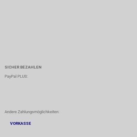
SICHER BEZAHLEN
PayPal PLUS:
Andere Zahlungsmöglichkeiten:
VORKASSE