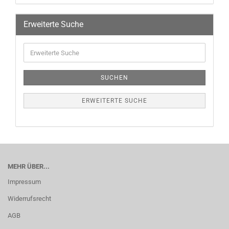
Erweiterte Suche
SUCHEN
ERWEITERTE SUCHE
MEHR ÜBER...
Impressum
Widerrufsrecht
AGB