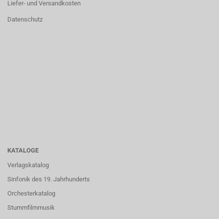
Liefer- und Versandkosten
Datenschutz
KATALOGE
Verlagskatalog
Sinfonik des 19. Jahrhunderts
Orchesterkatalog
Stummfilmmusik