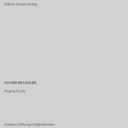
Edition Sonat-Verlag
SICHER BEZAHLEN
PayPal PLUS:
Andere Zahlungsmöglichkeiten: