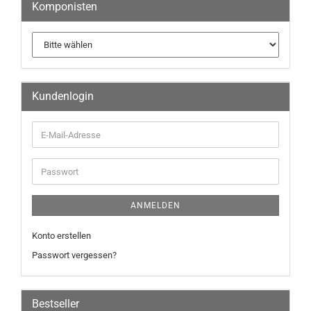
Komponisten
Kundenlogin
ANMELDEN
Konto erstellen
Passwort vergessen?
Bestseller