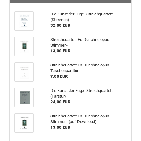
Die Kunst der Fuge -Streichquartett-
(Stimmen)
32,00 EUR
Streichquartett Es-Dur ohne opus -
Stimmen-
13,00 EUR
Streichquartett Es-Dur ohne opus -
Taschenpartitur-
7,00 EUR
Die Kunst der Fuge -Streichquartett-
(Partitur)
24,00 EUR
Streichquartett Es-Dur ohne opus -
Stimmen- (pdf-Download)
13,00 EUR