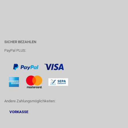
SICHER BEZAHLEN
PayPal PLUS:
Andere Zahlungsmöglichkeiten:
VORKASSE