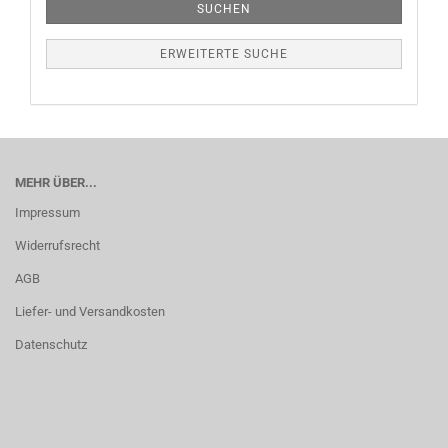
SUCHEN
ERWEITERTE SUCHE
MEHR ÜBER...
Impressum
Widerrufsrecht
AGB
Liefer- und Versandkosten
Datenschutz