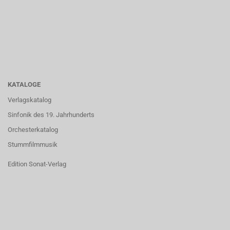
KATALOGE
Verlagskatalog
Sinfonik des 19. Jahrhunderts
Orchesterkatalog
Stummfilmmusik
Edition Sonat-Verlag