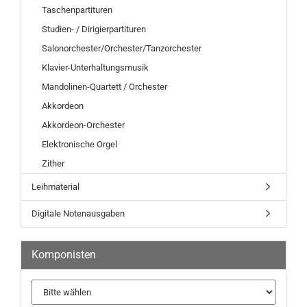
Taschenpartituren
Studien- / Dirigierpartituren
Salonorchester/Orchester/Tanzorchester
Klavier-Unterhaltungsmusik
Mandolinen-Quartett / Orchester
Akkordeon
Akkordeon-Orchester
Elektronische Orgel
Zither
Leihmaterial
Digitale Notenausgaben
Komponisten