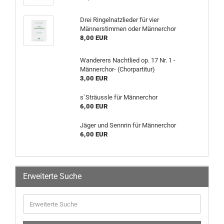
Drei Ringelnatzlieder für vier
Männerstimmen oder Männerchor
8,00 EUR
Wanderers Nachtlied op. 17 Nr. 1 -
Männerchor- (Chorpartitur)
3,00 EUR
s`Sträussle für Männerchor
6,00 EUR
Jäger und Sennrin für Männerchor
6,00 EUR
Erweiterte Suche