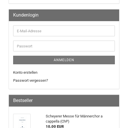
Kundenlogin
ANMELDEN
Konto erstellen
Passwort vergessen?
Bestseller
Scheyerer Messe für Männerchor a
cappella (ChP)
10,00 EUR