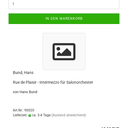
IN DEN WARENKORB
Bund, Hans
Rue de Plaisir - Intermezzo für Salonorchester
von Hans Bund
Art.Nr.: 90020
Lieferzeit:
ca. 3-4 Tage
(Ausland abweichend)