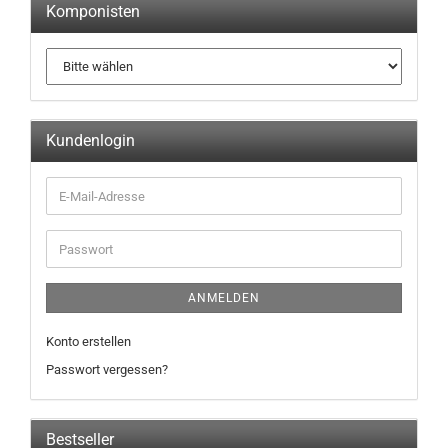
Komponisten
Kundenlogin
ANMELDEN
Konto erstellen
Passwort vergessen?
Bestseller