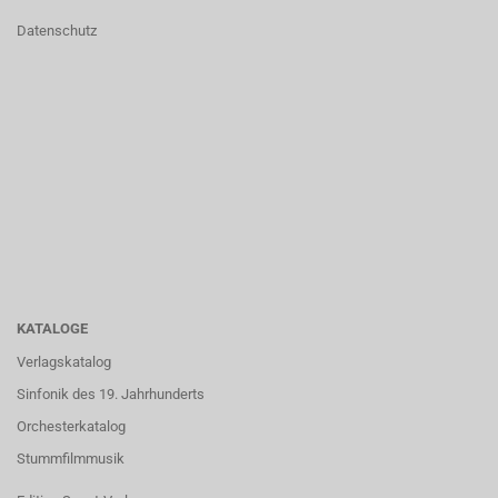
Datenschutz
KATALOGE
Verlagskatalog
Sinfonik des 19. Jahrhunderts
Orchesterkatalog
Stummfilmmusik