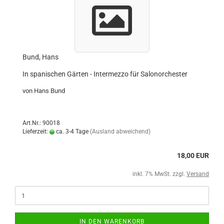
Bund, Hans
In spanischen Gärten - Intermezzo für Salonorchester
von Hans Bund
Art.Nr.: 90018
Lieferzeit:
ca. 3-4 Tage
(Ausland abweichend)
18,00 EUR
inkl. 7% MwSt. zzgl.
Versand
IN DEN WARENKORB