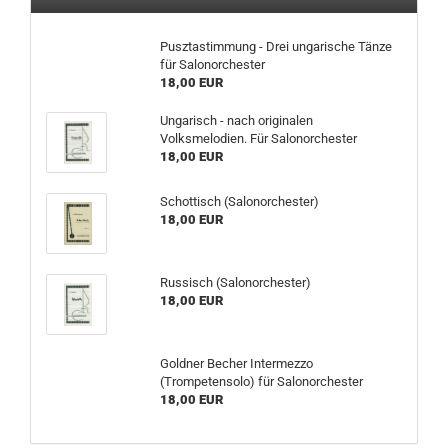
Pusztastimmung - Drei ungarische Tänze
für Salonorchester
18,00 EUR
Ungarisch - nach originalen
Volksmelodien. Für Salonorchester
18,00 EUR
Schottisch (Salonorchester)
18,00 EUR
Russisch (Salonorchester)
18,00 EUR
Goldner Becher Intermezzo
(Trompetensolo) für Salonorchester
18,00 EUR