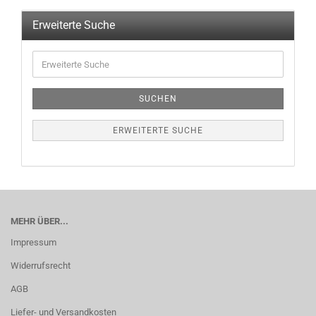
Erweiterte Suche
SUCHEN
ERWEITERTE SUCHE
MEHR ÜBER...
Impressum
Widerrufsrecht
AGB
Liefer- und Versandkosten