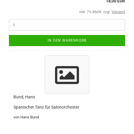
18,00 EUR
inkl. 7% MwSt. zzgl.
Versand
IN DEN WARENKORB
Bund, Hans
Spanischer Tanz für Salonorchester
von Hans Bund