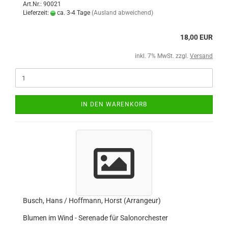
Art.Nr.: 90021
Lieferzeit:
ca. 3-4 Tage
(Ausland abweichend)
18,00 EUR
inkl. 7% MwSt. zzgl.
Versand
IN DEN WARENKORB
Busch, Hans / Hoffmann, Horst (Arrangeur)
Blumen im Wind - Serenade für Salonorchester