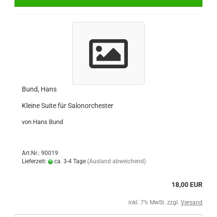
Bund, Hans
Kleine Suite für Salonorchester
von Hans Bund
Art.Nr.: 90019
Lieferzeit:
ca. 3-4 Tage
(Ausland abweichend)
18,00 EUR
inkl. 7% MwSt. zzgl.
Versand