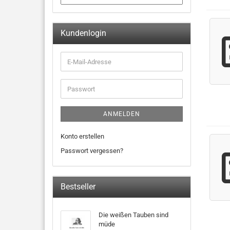
Kundenlogin
ANMELDEN
Konto erstellen
Passwort vergessen?
Bestseller
Die weißen Tauben sind
müde