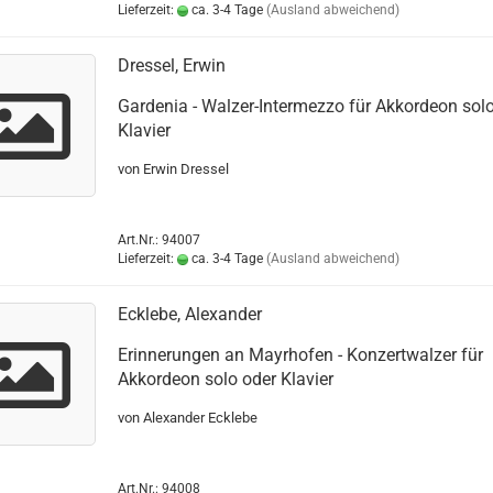
Lieferzeit:
ca. 3-4 Tage
(Ausland abweichend)
Dressel, Erwin
Gardenia - Walzer-Intermezzo für Akkordeon sol
Klavier
von Erwin Dressel
Art.Nr.: 94007
Lieferzeit:
ca. 3-4 Tage
(Ausland abweichend)
Ecklebe, Alexander
Erinnerungen an Mayrhofen - Konzertwalzer für
Akkordeon solo oder Klavier
von Alexander Ecklebe
Art.Nr.: 94008