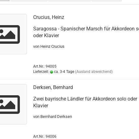
Crucius, Heinz
Saragossa - Spanischer Marsch für Akkordeon s
oder Klavier
von Heinz Crucius
Art.Nr.: 94005
Lieferzeit:
ca. 3-4 Tage
(Ausland abweichend)
Derksen, Bernhard
Zwei bayrische Ländler für Akkordeon solo oder
Klavier
von Bernhard Derksen
Art.Nr.: 94006