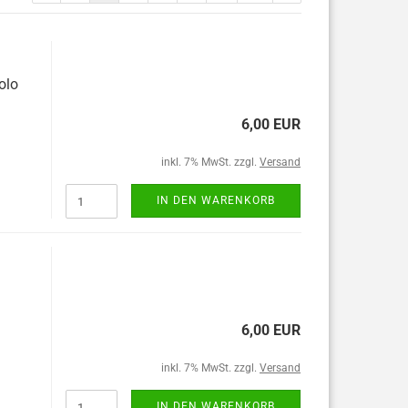
olo
6,00 EUR
inkl. 7% MwSt. zzgl.
Versand
IN DEN WARENKORB
6,00 EUR
inkl. 7% MwSt. zzgl.
Versand
IN DEN WARENKORB