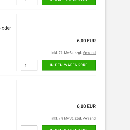
o oder
6,00 EUR
inkl. 7% MwSt. zzgl.
Versand
IN DEN WARENKORB
6,00 EUR
inkl. 7% MwSt. zzgl.
Versand