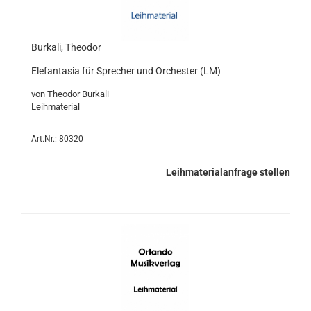
Burkali, Theodor
Elefantasia für Sprecher und Orchester (LM)
von Theodor Burkali
Leihmaterial
Art.Nr.: 80320
Leihmaterialanfrage stellen