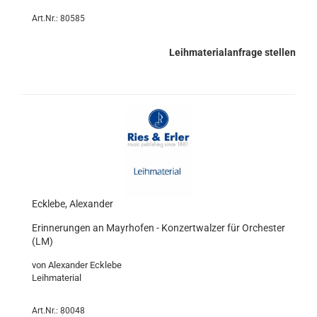
Art.Nr.: 80585
Leihmaterialanfrage stellen
Ecklebe, Alexander
Erinnerungen an Mayrhofen - Konzertwalzer für Orchester
(LM)
von Alexander Ecklebe
Leihmaterial
Art.Nr.: 80048