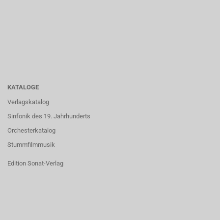
KATALOGE
Verlagskatalog
Sinfonik des 19. Jahrhunderts
Orchesterkatalog
Stummfilmmusik
Edition Sonat-Verlag