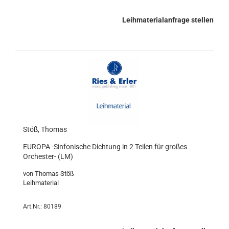
Leihmaterialanfrage stellen
Stöß, Thomas
EUROPA -Sinfonische Dichtung in 2 Teilen für großes
Orchester- (LM)
von Thomas Stöß
Leihmaterial
Art.Nr.: 80189