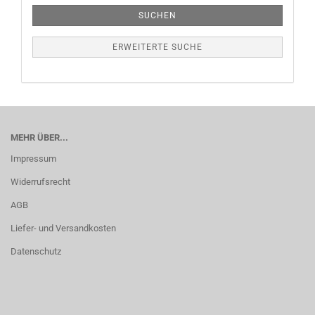
SUCHEN
ERWEITERTE SUCHE
MEHR ÜBER...
Impressum
Widerrufsrecht
AGB
Liefer- und Versandkosten
Datenschutz