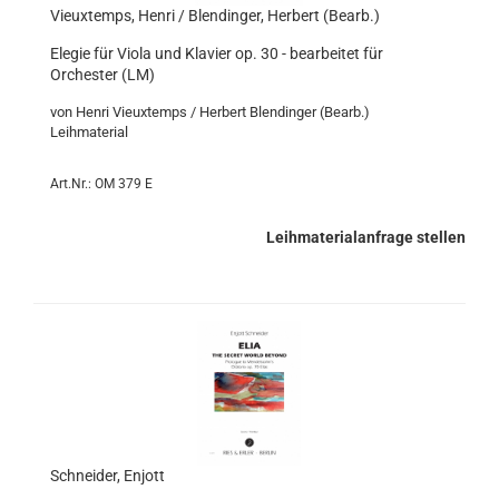
Vieuxtemps, Henri / Blendinger, Herbert (Bearb.)
Elegie für Viola und Klavier op. 30 - bearbeitet für
Orchester (LM)
von Henri Vieuxtemps / Herbert Blendinger (Bearb.)
Leihmaterial
Art.Nr.: OM 379 E
Leihmaterialanfrage stellen
Schneider, Enjott