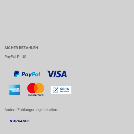
SICHER BEZAHLEN
PayPal PLUS:
Andere Zahlungsmöglichkeiten:
VORKASSE