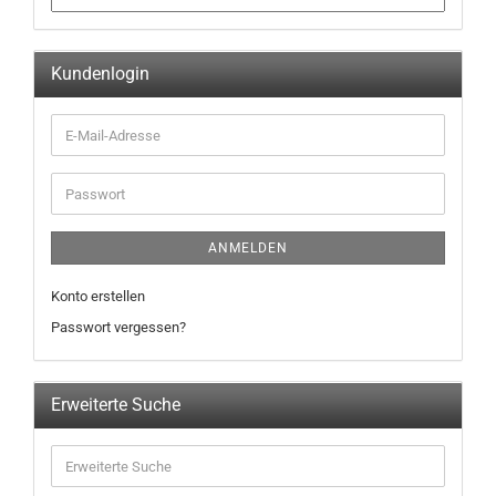
Kundenlogin
ANMELDEN
Konto erstellen
Passwort vergessen?
Erweiterte Suche