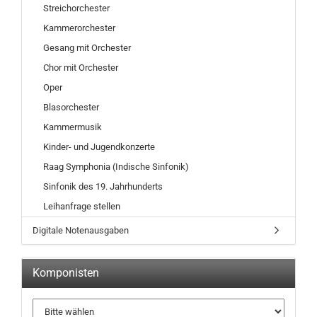
Streichorchester
Kammerorchester
Gesang mit Orchester
Chor mit Orchester
Oper
Blasorchester
Kammermusik
Kinder- und Jugendkonzerte
Raag Symphonia (Indische Sinfonik)
Sinfonik des 19. Jahrhunderts
Leihanfrage stellen
Digitale Notenausgaben
Komponisten