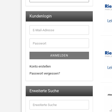
Kundenlogin
ANMELDEN
Konto erstellen
Passwort vergessen?
Erweiterte Suche