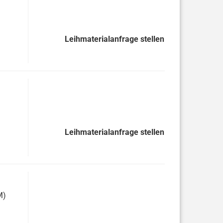
Leihmaterialanfrage stellen
Leihmaterialanfrage stellen
M)