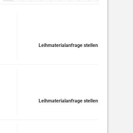
Leihmaterialanfrage stellen
Leihmaterialanfrage stellen