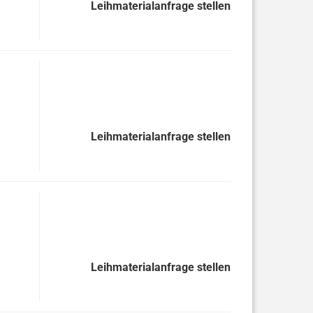
Leihmaterialanfrage stellen
Leihmaterialanfrage stellen
Leihmaterialanfrage stellen