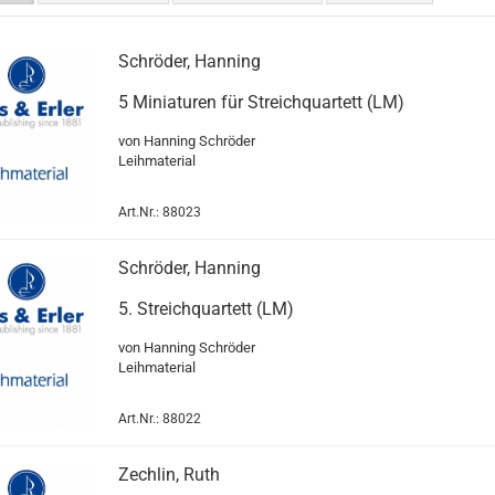
Schröder, Hanning
5 Miniaturen für Streichquartett (LM)
von Hanning Schröder
Leihmaterial
Art.Nr.: 88023
Schröder, Hanning
5. Streichquartett (LM)
von Hanning Schröder
Leihmaterial
Art.Nr.: 88022
Zechlin, Ruth