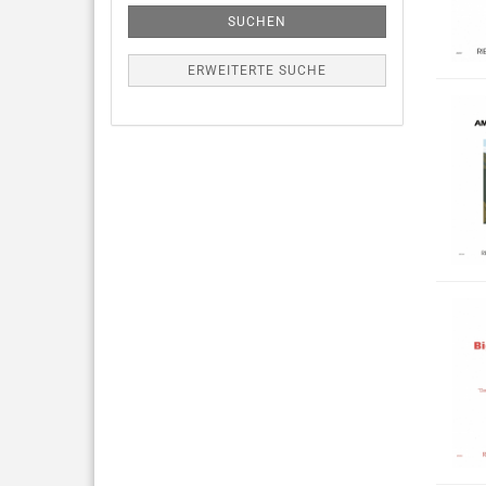
SUCHEN
ERWEITERTE SUCHE