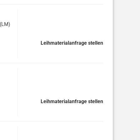
 (LM)
Leihmaterialanfrage stellen
Leihmaterialanfrage stellen