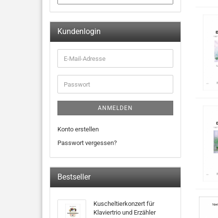
Kundenlogin
ANMELDEN
Konto erstellen
Passwort vergessen?
Bestseller
Kuscheltierkonzert für
Klaviertrio und Erzähler