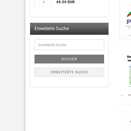
49,50 EUR
Erweiterte Suche
SUCHEN
ERWEITERTE SUCHE