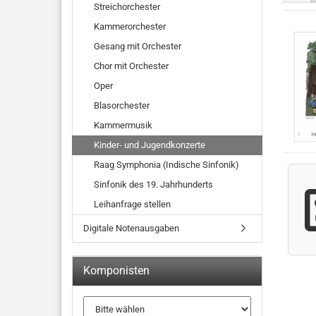
Streichorchester
Kammerorchester
Gesang mit Orchester
Chor mit Orchester
Oper
Blasorchester
Kammermusik
Kinder- und Jugendkonzerte
Raag Symphonia (Indische Sinfonik)
Sinfonik des 19. Jahrhunderts
Leihanfrage stellen
Digitale Notenausgaben
Komponisten