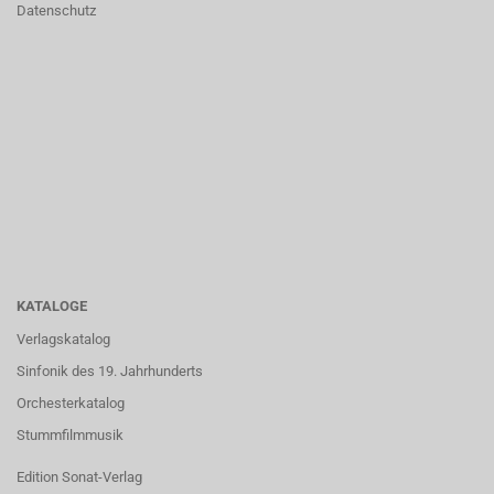
Datenschutz
KATALOGE
Verlagskatalog
Sinfonik des 19. Jahrhunderts
Orchesterkatalog
Stummfilmmusik
Edition Sonat-Verlag