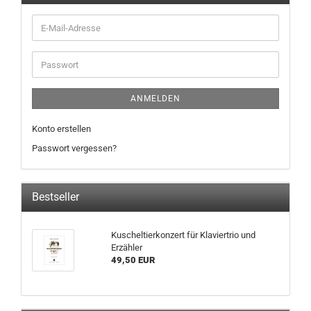
ANMELDEN
Konto erstellen
Passwort vergessen?
Bestseller
Kuscheltierkonzert für Klaviertrio und
Erzähler
49,50 EUR