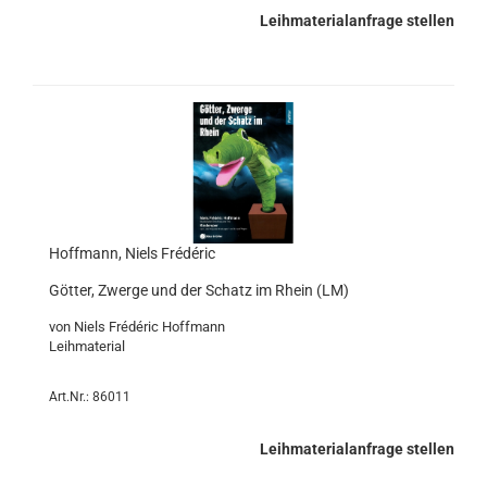
Leihmaterialanfrage stellen
Hoffmann, Niels Frédéric
Götter, Zwerge und der Schatz im Rhein (LM)
von Niels Frédéric Hoffmann
Leihmaterial
Art.Nr.: 86011
Leihmaterialanfrage stellen