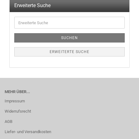
Erweiterte Suche
SUCHEN
ERWEITERTE SUCHE
MEHR ÜBER...
Impressum
Widerrufsrecht
AGB
Liefer- und Versandkosten