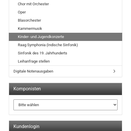
Chor mit Orchester
Oper
Blasorchester
Kammermusik
Kinder- und Jugendkonzerte
Raag Symphonia (Indische Sinfonik)
Sinfonik des 19. Jahrhunderts
Leihanfrage stellen
Digitale Notenausgaben
Komponisten
Kundenlogin