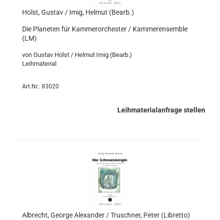
Holst, Gustav / Imig, Helmut (Bearb.)
Die Planeten für Kammerorchester / Kammerensemble
(LM)
von Gustav Holst / Helmut Imig (Bearb.)
Leihmaterial
Art.Nr.: 83020
Leihmaterialanfrage stellen
Albrecht, George Alexander / Truschner, Peter (Libretto)