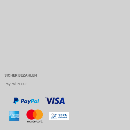
SICHER BEZAHLEN
PayPal PLUS: