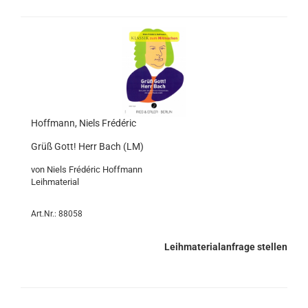
Hoffmann, Niels Frédéric
Grüß Gott! Herr Bach (LM)
von Niels Frédéric Hoffmann
Leihmaterial
Art.Nr.: 88058
Leihmaterialanfrage stellen