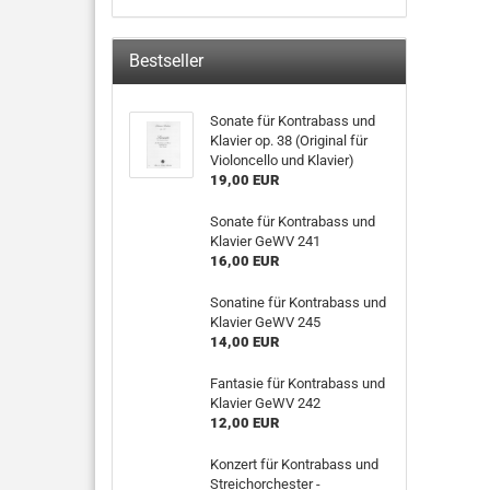
Bestseller
Sonate für Kontrabass und
Klavier op. 38 (Original für
Violoncello und Klavier)
19,00 EUR
Sonate für Kontrabass und
Klavier GeWV 241
16,00 EUR
Sonatine für Kontrabass und
Klavier GeWV 245
14,00 EUR
Fantasie für Kontrabass und
Klavier GeWV 242
12,00 EUR
Konzert für Kontrabass und
Streichorchester -