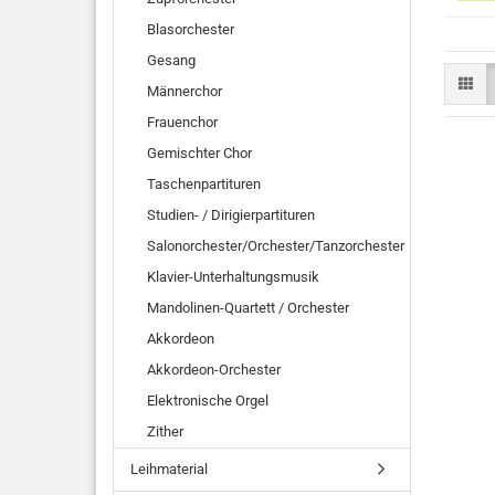
Blasorchester
Gesang
Männerchor
Frauenchor
Gemischter Chor
Taschenpartituren
Studien- / Dirigierpartituren
Salonorchester/Orchester/Tanzorchester
Klavier-Unterhaltungsmusik
Mandolinen-Quartett / Orchester
Akkordeon
Akkordeon-Orchester
Elektronische Orgel
Zither
Leihmaterial