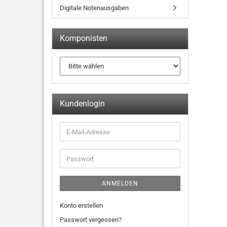
Digitale Notenausgaben
Komponisten
Kundenlogin
ANMELDEN
Konto erstellen
Passwort vergessen?