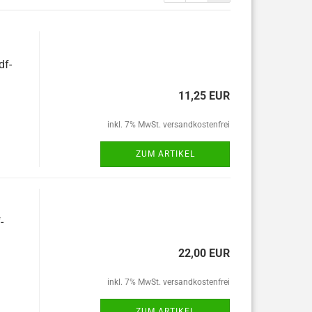
df-
11,25 EUR
inkl. 7% MwSt. versandkostenfrei
ZUM ARTIKEL
-
22,00 EUR
inkl. 7% MwSt. versandkostenfrei
ZUM ARTIKEL