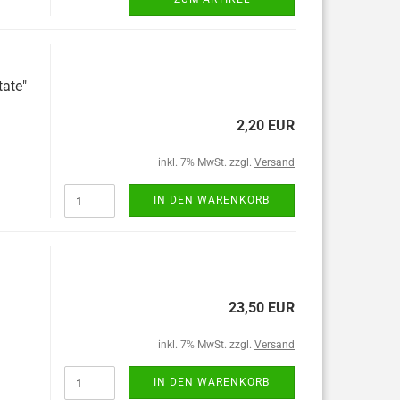
tate"
2,20 EUR
inkl. 7% MwSt. zzgl.
Versand
IN DEN WARENKORB
23,50 EUR
inkl. 7% MwSt. zzgl.
Versand
IN DEN WARENKORB