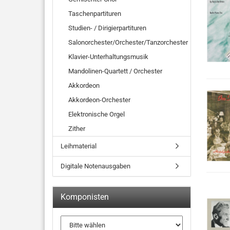
Taschenpartituren
Studien- / Dirigierpartituren
Salonorchester/Orchester/Tanzorchester
Klavier-Unterhaltungsmusik
Mandolinen-Quartett / Orchester
Akkordeon
Akkordeon-Orchester
Elektronische Orgel
Zither
Leihmaterial
Digitale Notenausgaben
Komponisten