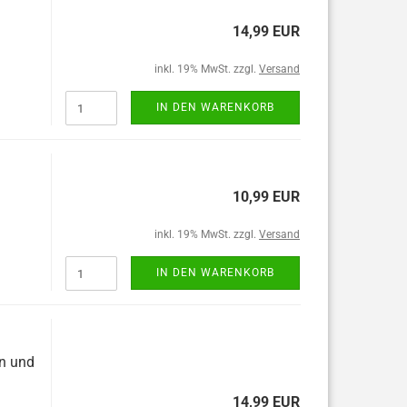
14,99 EUR
inkl. 19% MwSt. zzgl.
Versand
IN DEN WARENKORB
10,99 EUR
inkl. 19% MwSt. zzgl.
Versand
IN DEN WARENKORB
on und
14,99 EUR