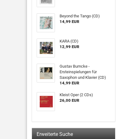
Beyond the Tango (CD)
14,99 EUR
KARA (CD)
12,99 EUR
Gustav Bumcke -
Ersteinspielungen für
Saxophon und Klavier (CD)
14,99 EUR
Kleist Oper (2 CDs)
26,00 EUR
Erweiterte Suche