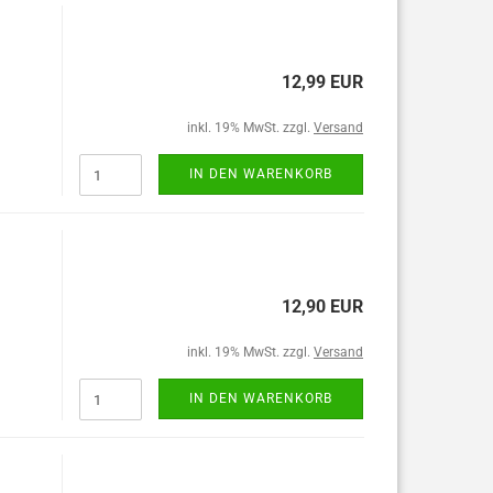
12,99 EUR
inkl. 19% MwSt. zzgl.
Versand
IN DEN WARENKORB
12,90 EUR
inkl. 19% MwSt. zzgl.
Versand
IN DEN WARENKORB