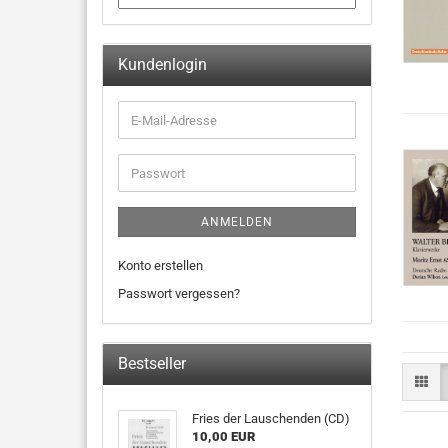
Kundenlogin
ANMELDEN
Konto erstellen
Passwort vergessen?
Bestseller
Fries der Lauschenden (CD)
10,00 EUR