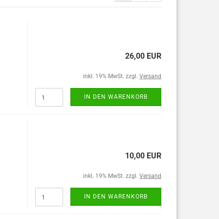
26,00 EUR
inkl. 19% MwSt. zzgl.
Versand
IN DEN WARENKORB
10,00 EUR
inkl. 19% MwSt. zzgl.
Versand
IN DEN WARENKORB