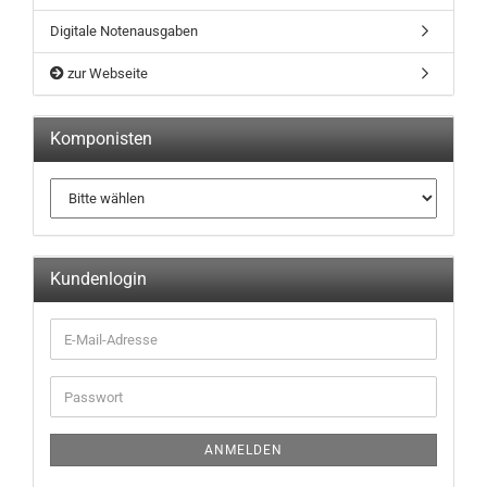
Digitale Notenausgaben
zur Webseite
Komponisten
Kundenlogin
ANMELDEN