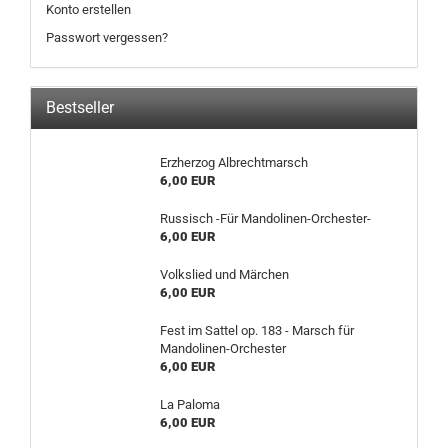
Konto erstellen
Passwort vergessen?
Bestseller
Erzherzog Albrechtmarsch
6,00 EUR
Russisch -Für Mandolinen-Orchester-
6,00 EUR
Volkslied und Märchen
6,00 EUR
Fest im Sattel op. 183 - Marsch für
Mandolinen-Orchester
6,00 EUR
La Paloma
6,00 EUR