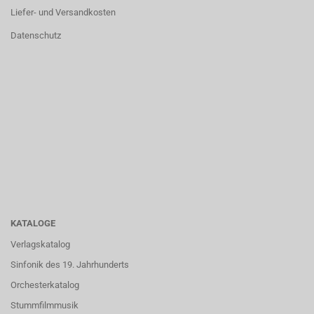
Liefer- und Versandkosten
Datenschutz
KATALOGE
Verlagskatalog
Sinfonik des 19. Jahrhunderts
Orchesterkatalog
Stummfilmmusik