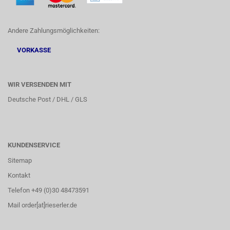
Andere Zahlungsmöglichkeiten:
VORKASSE
WIR VERSENDEN MIT
Deutsche Post / DHL / GLS
KUNDENSERVICE
Sitemap
Kontakt
Telefon +49 (0)30 48473591
Mail order[at]rieserler.de