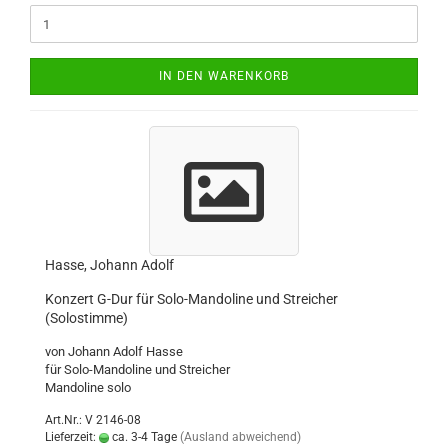
IN DEN WARENKORB
Hasse, Johann Adolf
Konzert G-Dur für Solo-Mandoline und Streicher
(Solostimme)
von Johann Adolf Hasse
für Solo-Mandoline und Streicher
Mandoline solo
Art.Nr.: V 2146-08
Lieferzeit:
ca. 3-4 Tage
(Ausland abweichend)