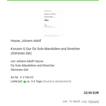
Hasse, Johann Adolf
Konzert G-Dur für Solo-Mandoline und Streicher
(Stimmen-Set)
von Johann Adolf Hasse
für Solo-Mandoline und Streicher
Stimmen-Set
Art.Nr.: V 2146-03
Lieferzeit:
ca. 3-4 Tage
(Ausland abweichend)
33,90 EUR
inkl. 7% MwSt. zzgl.
Versand