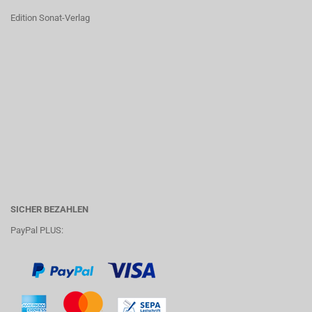
Edition Sonat-Verlag
SICHER BEZAHLEN
PayPal PLUS: