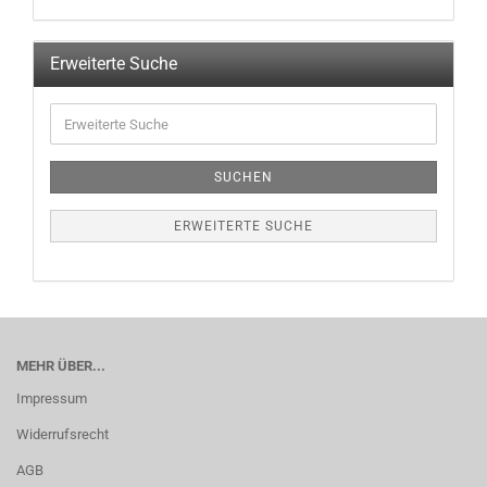
Erweiterte Suche
SUCHEN
ERWEITERTE SUCHE
MEHR ÜBER...
Impressum
Widerrufsrecht
AGB