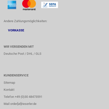
Andere Zahlungsmöglichkeiten:
VORKASSE
WIR VERSENDEN MIT
Deutsche Post / DHL / GLS
KUNDENSERVICE
Sitemap
Kontakt
Telefon +49 (0)30 48473591
Mail order[at]rieserler.de