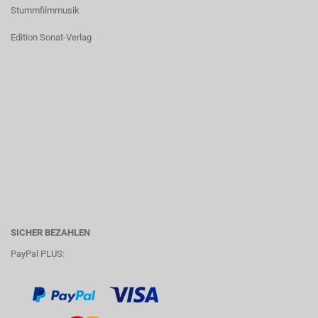
Stummfilmmusik
Edition Sonat-Verlag
SICHER BEZAHLEN
PayPal PLUS: