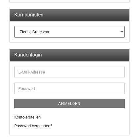
Komponisten
Kundenlogin
ANMELDEN
Konto erstellen
Passwort vergessen?