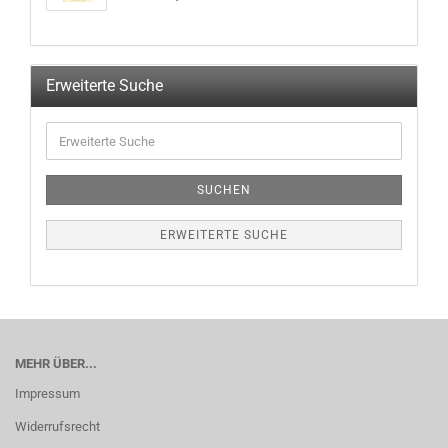
Erweiterte Suche
SUCHEN
ERWEITERTE SUCHE
MEHR ÜBER...
Impressum
Widerrufsrecht