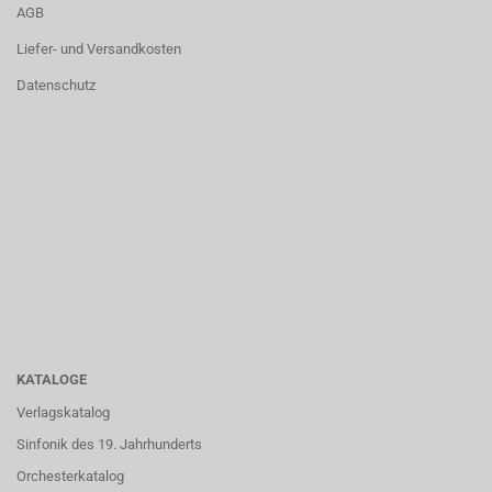
AGB
Liefer- und Versandkosten
Datenschutz
KATALOGE
Verlagskatalog
Sinfonik des 19. Jahrhunderts
Orchesterkatalog