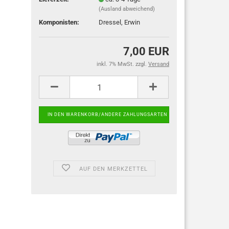
(Ausland abweichend)
Komponisten:
Dressel, Erwin
7,00 EUR
inkl. 7% MwSt. zzgl.
Versand
AUF DEN MERKZETTEL