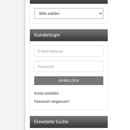
Kundenlogin
ANMELDEN
Konto erstellen
Passwort vergessen?
Erweiterte Suche