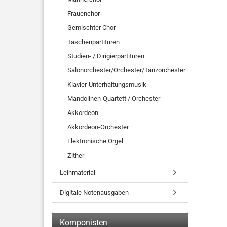
Frauenchor
Gemischter Chor
Taschenpartituren
Studien- / Dirigierpartituren
Salonorchester/Orchester/Tanzorchester
Klavier-Unterhaltungsmusik
Mandolinen-Quartett / Orchester
Akkordeon
Akkordeon-Orchester
Elektronische Orgel
Zither
Leihmaterial
Digitale Notenausgaben
Komponisten