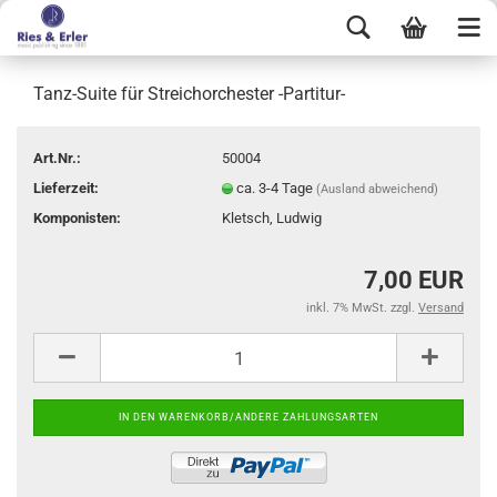
Tanz-Suite für Streichorchester -Partitur-
Art.Nr.:
50004
Lieferzeit:
ca. 3-4 Tage
(Ausland abweichend)
Komponisten:
Kletsch, Ludwig
7,00 EUR
inkl. 7% MwSt. zzgl.
Versand