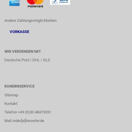
Andere Zahlungsmöglichkeiten:
VORKASSE
WIR VERSENDEN MIT
Deutsche Post / DHL / GLS
KUNDENSERVICE
Sitemap
Kontakt
Telefon +49 (0)30 48473591
Mail order[at]rieserler.de