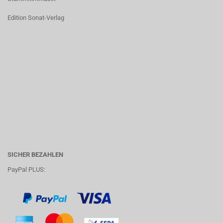
Edition Sonat-Verlag
SICHER BEZAHLEN
PayPal PLUS: