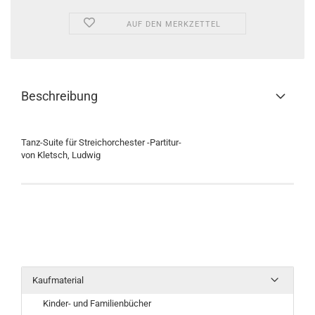
AUF DEN MERKZETTEL
Beschreibung
Tanz-Suite für Streichorchester -Partitur-
von Kletsch, Ludwig
Kaufmaterial
Kinder- und Familienbücher