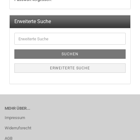
Erweiterte Suche
SUCHEN
ERWEITERTE SUCHE
MEHR ÜBER...
Impressum
Widerrufsrecht
AGB