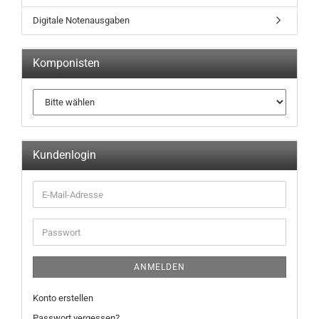
Digitale Notenausgaben
Komponisten
Kundenlogin
ANMELDEN
Konto erstellen
Passwort vergessen?