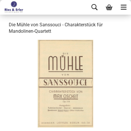
Die Mühle von Sanssouci - Charakterstück für
Mandolinen-Quartett