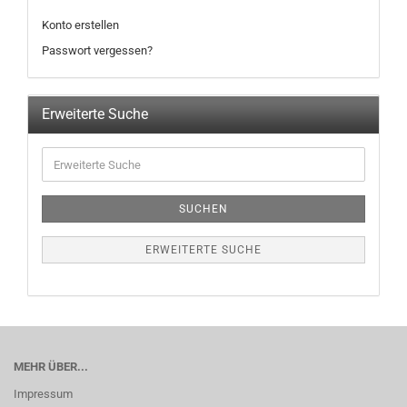
Konto erstellen
Passwort vergessen?
Erweiterte Suche
SUCHEN
ERWEITERTE SUCHE
MEHR ÜBER...
Impressum