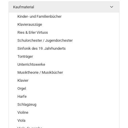
Kaufmaterial
Kinder- und Familienbücher
Klavierauszüge
Ries & Erler Virtuos
Schulorchester / Jugendorchester
Sinfonik des 19. Jahrhunderts
Tonträger
Unterrichtswerke
Musiktheorie / Musikbücher
Klavier
Orgel
Harfe
Schlagzeug
Violine
Viola