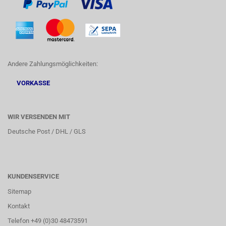
Andere Zahlungsmöglichkeiten:
VORKASSE
WIR VERSENDEN MIT
Deutsche Post / DHL / GLS
KUNDENSERVICE
Sitemap
Kontakt
Telefon +49 (0)30 48473591