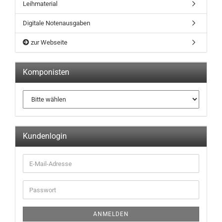
Leihmaterial
Digitale Notenausgaben
zur Webseite
Komponisten
Kundenlogin
ANMELDEN