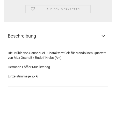
AUF DEN MERKZETTEL
Beschreibung
Die Mühle von Sanssouci - Charakterstück für Mandolinen-Quartett
von Max Oscheit / Rudolf Krebs (Arr.)
Hermann Löffler Musikverlag
Einzelstimme je 2,- €