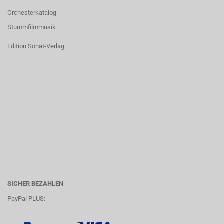
Orchesterkatalog
Stummfilmmusik
Edition Sonat-Verlag
SICHER BEZAHLEN
PayPal PLUS: