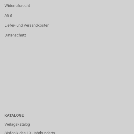
Widerrufsrecht
AGB
Liefer- und Versandkosten
Datenschutz
KATALOGE
Verlagskatalog
Sinfonik des 19. Jahrhunderts