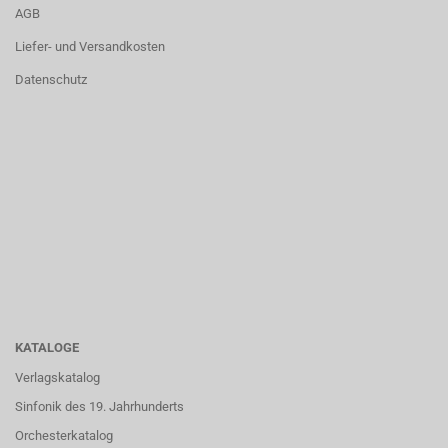
AGB
Liefer- und Versandkosten
Datenschutz
KATALOGE
Verlagskatalog
Sinfonik des 19. Jahrhunderts
Orchesterkatalog