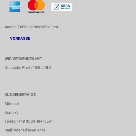
Andere Zahlungsmöglichkeiten:
VORKASSE
WIR VERSENDEN MIT
Deutsche Post / DHL / GLS
KUNDENSERVICE
Sitemap
Kontakt
Telefon +49 (0)30 48473591
Mail order[at]rieserler.de