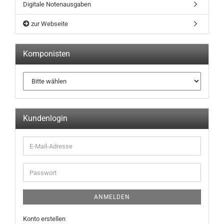
Digitale Notenausgaben
zur Webseite
Komponisten
Kundenlogin
ANMELDEN
Konto erstellen