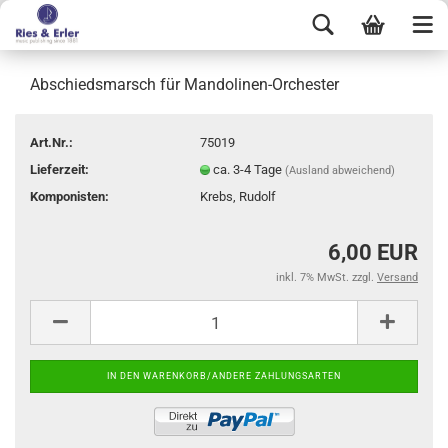
Abschiedsmarsch für Mandolinen-Orchester
Art.Nr.:
75019
Lieferzeit:
ca. 3-4 Tage
(Ausland abweichend)
Komponisten:
Krebs, Rudolf
6,00 EUR
inkl. 7% MwSt. zzgl.
Versand