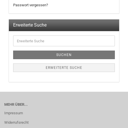
Passwort vergessen?
Erweiterte Suche
SUCHEN
ERWEITERTE SUCHE
MEHR ÜBER...
Impressum
Widerrufsrecht