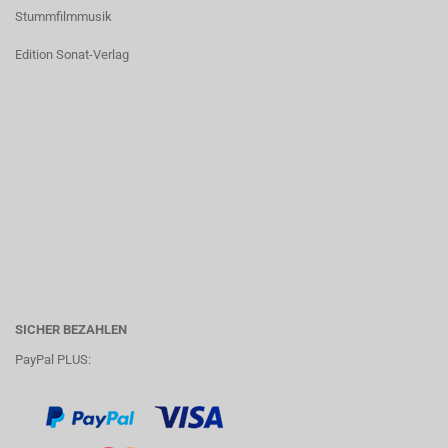
Stummfilmmusik
Edition Sonat-Verlag
SICHER BEZAHLEN
PayPal PLUS: