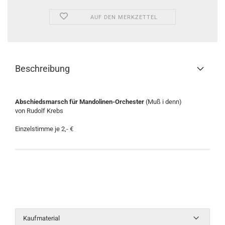
AUF DEN MERKZETTEL
Beschreibung
Abschiedsmarsch für Mandolinen-Orchester
(Muß i denn)
von Rudolf Krebs
Einzelstimme je 2,- €
Kaufmaterial