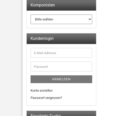
Komponisten
Kundenlogin
ANMELDEN
Konto erstellen
Passwort vergessen?
Erweiterte Suche