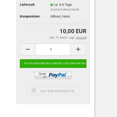
Lieferzeit:
ca. 3-4 Tage
(Ausland abweichend)
Komponisten:
Ailbout, Hans
10,00 EUR
inkl. 7% MwSt. zzgl.
Versand
AUF DEN MERKZETTEL