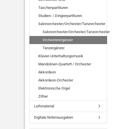
Taschenpartituren
Studien- / Dirigierpartituren
Salonorchester/Orchester/Tanzorchester
Salonorchester/Orchester/Tanzorchester
Orchesterergänzer
Tanzergänzer
Klavier-Unterhaltungsmusik
Mandolinen-Quartett / Orchester
Akkordeon
Akkordeon-Orchester
Elektronische Orgel
Zither
Leihmaterial
Digitale Notenausgaben