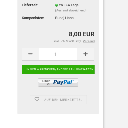
Lieferzeit:
ca. 3-4 Tage
(Ausland abweichend)
Komponisten:
Bund, Hans
8,00 EUR
inkl. 7% MwSt. zzgl.
Versand
AUF DEN MERKZETTEL