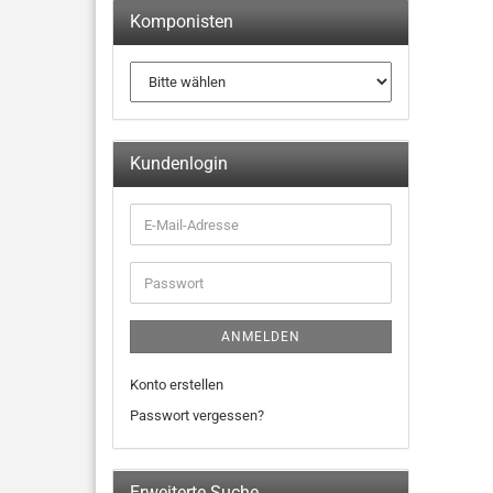
Komponisten
Kundenlogin
ANMELDEN
Konto erstellen
Passwort vergessen?
Erweiterte Suche