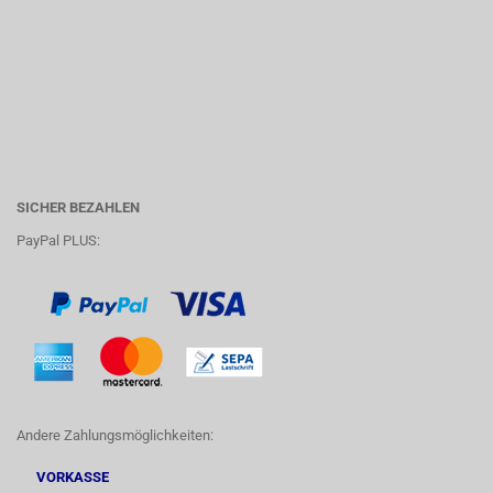
SICHER BEZAHLEN
PayPal PLUS:
Andere Zahlungsmöglichkeiten:
VORKASSE