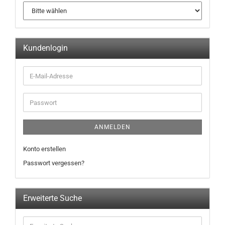
Kundenlogin
ANMELDEN
Konto erstellen
Passwort vergessen?
Erweiterte Suche