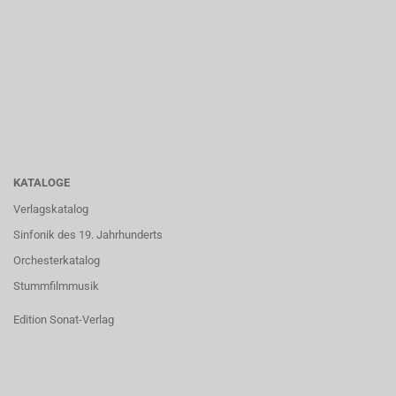
KATALOGE
Verlagskatalog
Sinfonik des 19. Jahrhunderts
Orchesterkatalog
Stummfilmmusik
Edition Sonat-Verlag