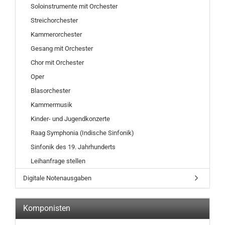
Soloinstrumente mit Orchester
Streichorchester
Kammerorchester
Gesang mit Orchester
Chor mit Orchester
Oper
Blasorchester
Kammermusik
Kinder- und Jugendkonzerte
Raag Symphonia (Indische Sinfonik)
Sinfonik des 19. Jahrhunderts
Leihanfrage stellen
Digitale Notenausgaben
Komponisten