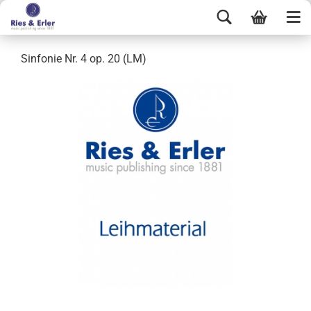
Sinfonie Nr. 4 op. 20 (LM)