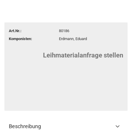
Art.Nr.:
80186
Komponisten:
Erdmann, Eduard
Leihmaterialanfrage stellen
Beschreibung