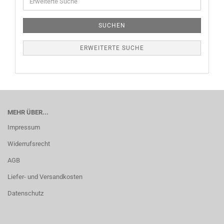
SUCHEN
ERWEITERTE SUCHE
MEHR ÜBER...
Impressum
Widerrufsrecht
AGB
Liefer- und Versandkosten
Datenschutz