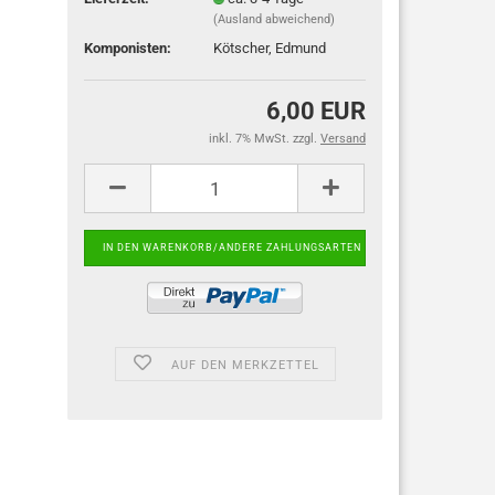
(Ausland abweichend)
Komponisten:
Kötscher, Edmund
6,00 EUR
inkl. 7% MwSt. zzgl.
Versand
AUF DEN MERKZETTEL