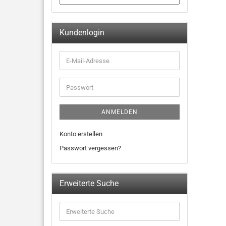
Kundenlogin
ANMELDEN
Konto erstellen
Passwort vergessen?
Erweiterte Suche